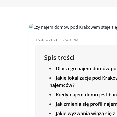
15-06-2026 12:49 PM
Spis treści
Dlaczego najem domów pod
Jakie lokalizacje pod Krak
najemców?
Kiedy najem domu jest bard
Jak zmienia się profil na
Jakie wyzwania wiążą się