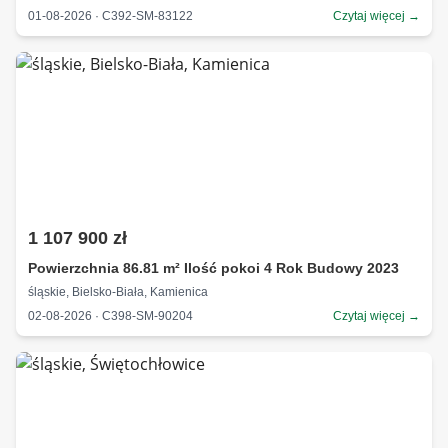
01-08-2026 · C392-SM-83122
Czytaj więcej →
1 107 900 zł
Powierzchnia 86.81 m² Ilość pokoi 4 Rok Budowy 2023
śląskie, Bielsko-Biała, Kamienica
02-08-2026 · C398-SM-90204
Czytaj więcej →