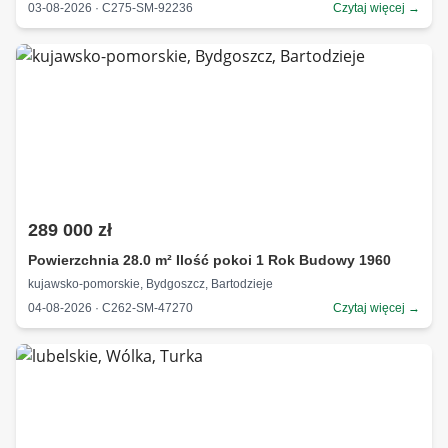
03-08-2026 · C275-SM-92236
Czytaj więcej →
289 000 zł
Powierzchnia 28.0 m² Ilość pokoi 1 Rok Budowy 1960
kujawsko-pomorskie, Bydgoszcz, Bartodzieje
04-08-2026 · C262-SM-47270
Czytaj więcej →