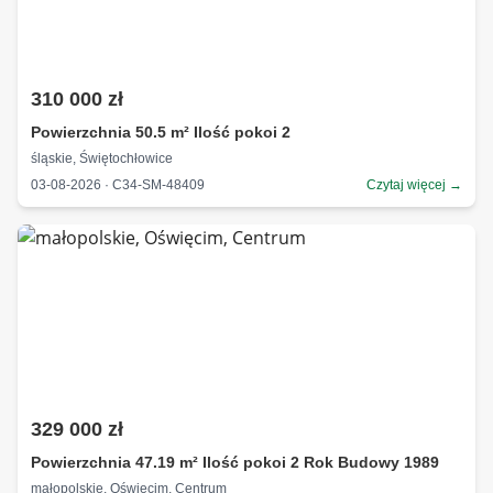
310 000 zł
Powierzchnia 50.5 m² Ilość pokoi 2
śląskie, Świętochłowice
03-08-2026 · C34-SM-48409
Czytaj więcej →
329 000 zł
Powierzchnia 47.19 m² Ilość pokoi 2 Rok Budowy 1989
małopolskie, Oświęcim, Centrum