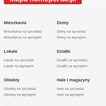
Mieszkania
Domy
Mieszkania na sprzedaż
Domy na sprzedaż
Mieszkania na wynajem
Domy na wynajem
Lokale
Działki
Lokale na sprzedaż
Działki na sprzedaż
Lokale na wynajem
Działki na wynajem
Obiekty
Hale i magazyny
Obiekty na sprzedaż
Hale na sprzedaż
Obiekty na wynajem
Hale na wynajem