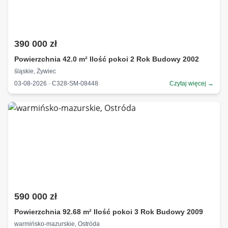
390 000 zł
Powierzchnia 42.0 m² Ilość pokoi 2 Rok Budowy 2002
śląskie, Żywiec
03-08-2026 · C328-SM-08448
Czytaj więcej →
590 000 zł
Powierzchnia 92.68 m² Ilość pokoi 3 Rok Budowy 2009
warmińsko-mazurskie, Ostróda