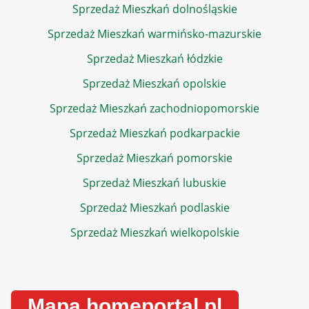
Sprzedaż Mieszkań dolnośląskie
Sprzedaż Mieszkań warmińsko-mazurskie
Sprzedaż Mieszkań łódzkie
Sprzedaż Mieszkań opolskie
Sprzedaż Mieszkań zachodniopomorskie
Sprzedaż Mieszkań podkarpackie
Sprzedaż Mieszkań pomorskie
Sprzedaż Mieszkań lubuskie
Sprzedaż Mieszkań podlaskie
Sprzedaż Mieszkań wielkopolskie
Mapa homeportal.pl