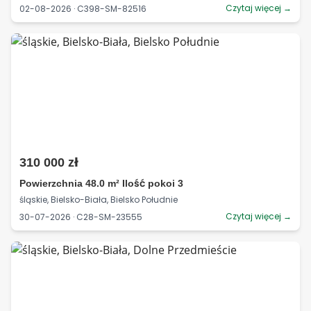
Czytaj więcej →
02-08-2026 · C398-SM-82516
310 000 zł
Powierzchnia 48.0 m² Ilość pokoi 3
śląskie, Bielsko-Biała, Bielsko Południe
Czytaj więcej →
30-07-2026 · C28-SM-23555