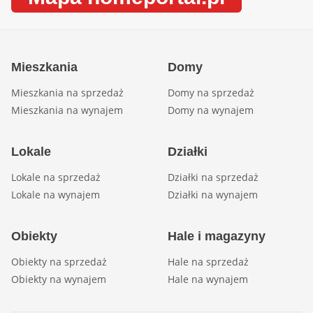
Mieszkania
Domy
Mieszkania na sprzedaż
Domy na sprzedaż
Mieszkania na wynajem
Domy na wynajem
Lokale
Działki
Lokale na sprzedaż
Działki na sprzedaż
Lokale na wynajem
Działki na wynajem
Obiekty
Hale i magazyny
Obiekty na sprzedaż
Hale na sprzedaż
Obiekty na wynajem
Hale na wynajem