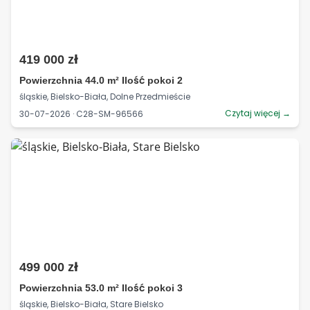
419 000 zł
Powierzchnia 44.0 m² Ilość pokoi 2
śląskie, Bielsko-Biała, Dolne Przedmieście
Czytaj więcej →
30-07-2026 · C28-SM-96566
499 000 zł
Powierzchnia 53.0 m² Ilość pokoi 3
śląskie, Bielsko-Biała, Stare Bielsko