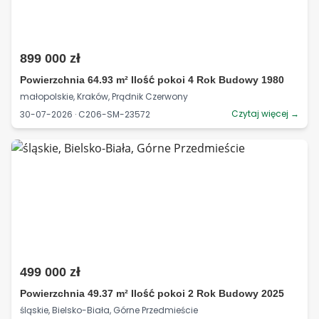
899 000 zł
Powierzchnia 64.93 m² Ilość pokoi 4 Rok Budowy 1980
małopolskie, Kraków, Prądnik Czerwony
Czytaj więcej →
30-07-2026 · C206-SM-23572
499 000 zł
Powierzchnia 49.37 m² Ilość pokoi 2 Rok Budowy 2025
śląskie, Bielsko-Biała, Górne Przedmieście