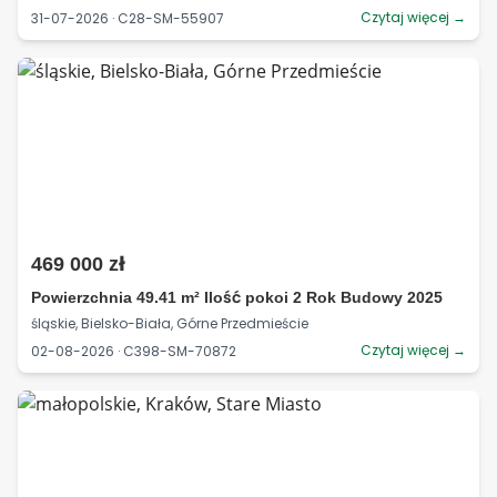
Czytaj więcej →
31-07-2026 · C28-SM-55907
469 000 zł
Powierzchnia 49.41 m² Ilość pokoi 2 Rok Budowy 2025
śląskie, Bielsko-Biała, Górne Przedmieście
Czytaj więcej →
02-08-2026 · C398-SM-70872