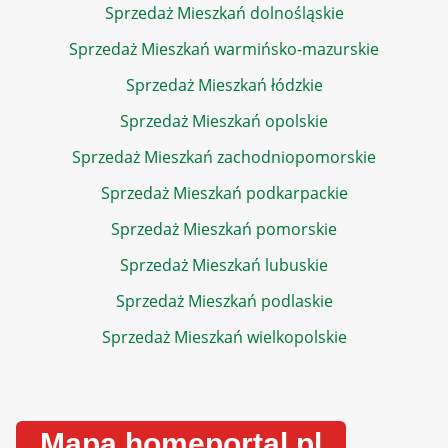
Sprzedaż Mieszkań dolnośląskie
Sprzedaż Mieszkań warmińsko-mazurskie
Sprzedaż Mieszkań łódzkie
Sprzedaż Mieszkań opolskie
Sprzedaż Mieszkań zachodniopomorskie
Sprzedaż Mieszkań podkarpackie
Sprzedaż Mieszkań pomorskie
Sprzedaż Mieszkań lubuskie
Sprzedaż Mieszkań podlaskie
Sprzedaż Mieszkań wielkopolskie
Mapa homeportal.pl