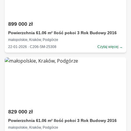
899 000 zł
Powierzchnia 61.06 m² Ilość pokoi 3 Rok Budowy 2016
małopolskie, Kraków, Podgórze
22-01-2026 · C206-SM-25308
Czytaj więcej →
829 000 zł
Powierzchnia 61.06 m² Ilość pokoi 3 Rok Budowy 2016
małopolskie, Kraków, Podgórze