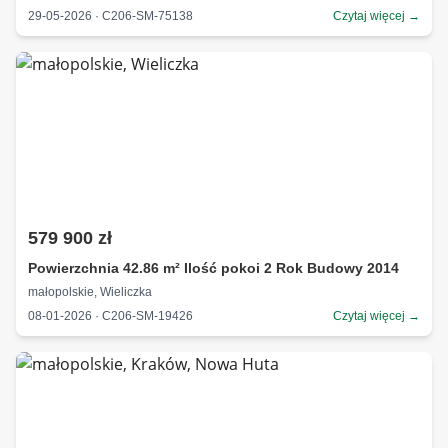
29-05-2026 · C206-SM-75138
Czytaj więcej →
579 900 zł
Powierzchnia 42.86 m² Ilość pokoi 2 Rok Budowy 2014
małopolskie, Wieliczka
08-01-2026 · C206-SM-19426
Czytaj więcej →