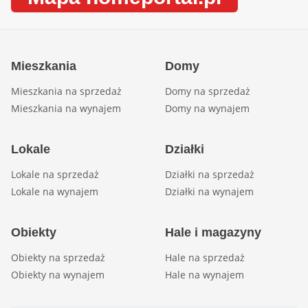
Mieszkania
Domy
Mieszkania na sprzedaż
Domy na sprzedaż
Mieszkania na wynajem
Domy na wynajem
Lokale
Działki
Lokale na sprzedaż
Działki na sprzedaż
Lokale na wynajem
Działki na wynajem
Obiekty
Hale i magazyny
Obiekty na sprzedaż
Hale na sprzedaż
Obiekty na wynajem
Hale na wynajem