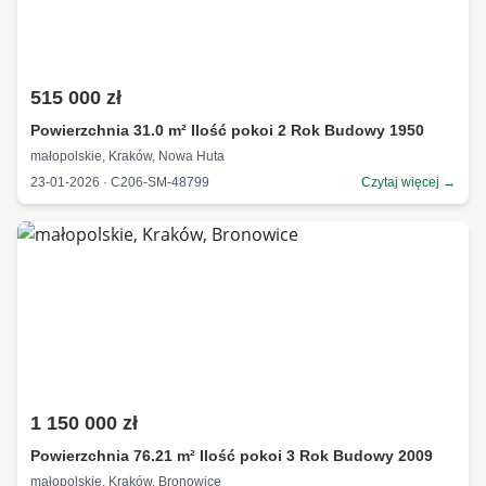
515 000 zł
Powierzchnia 31.0 m² Ilość pokoi 2 Rok Budowy 1950
małopolskie, Kraków, Nowa Huta
23-01-2026 · C206-SM-48799
Czytaj więcej →
1 150 000 zł
Powierzchnia 76.21 m² Ilość pokoi 3 Rok Budowy 2009
małopolskie, Kraków, Bronowice