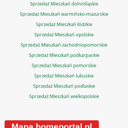
Sprzedaż Mieszkań dolnośląskie
Sprzedaż Mieszkań warmińsko-mazurskie
Sprzedaż Mieszkań łódzkie
Sprzedaż Mieszkań opolskie
Sprzedaż Mieszkań zachodniopomorskie
Sprzedaż Mieszkań podkarpackie
Sprzedaż Mieszkań pomorskie
Sprzedaż Mieszkań lubuskie
Sprzedaż Mieszkań podlaskie
Sprzedaż Mieszkań wielkopolskie
Mapa homeportal.pl