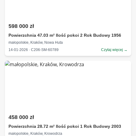
598 000 zł
Powierzchnia 47.03 m² Ilość pokoi 2 Rok Budowy 1956
małopolskie, Kraków, Nowa Huta
14-01-2026 · C206-SM-60789
Czytaj więcej →
458 000 zł
Powierzchnia 28.72 m² Ilość pokoi 1 Rok Budowy 2003
małopolskie, Kraków, Krowodrza