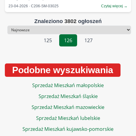
23-04-2026 · C206-SM-03025
Czytaj więcej →
Znaleziono
3802
ogłoszeń
Sortowanie
125
126
127
Podobne wyszukiwania
Sprzedaż Mieszkań małopolskie
Sprzedaż Mieszkań śląskie
Sprzedaż Mieszkań mazowieckie
Sprzedaż Mieszkań lubelskie
Sprzedaż Mieszkań kujawsko-pomorskie