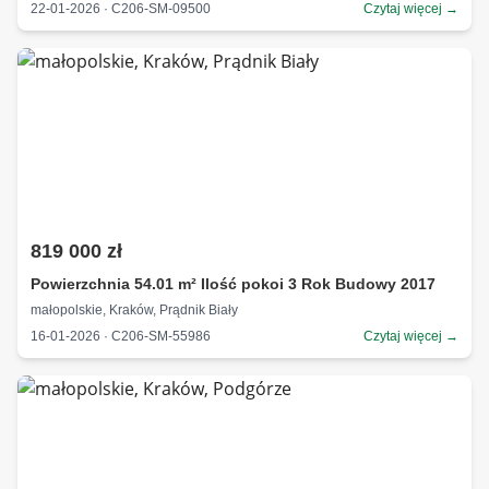
22-01-2026 · C206-SM-09500
Czytaj więcej →
819 000 zł
Powierzchnia 54.01 m² Ilość pokoi 3 Rok Budowy 2017
małopolskie, Kraków, Prądnik Biały
16-01-2026 · C206-SM-55986
Czytaj więcej →