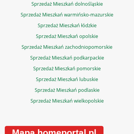
Sprzedaż Mieszkań dolnośląskie
Sprzedaż Mieszkań warmińsko-mazurskie
Sprzedaż Mieszkań łódzkie
Sprzedaż Mieszkań opolskie
Sprzedaż Mieszkań zachodniopomorskie
Sprzedaż Mieszkań podkarpackie
Sprzedaż Mieszkań pomorskie
Sprzedaż Mieszkań lubuskie
Sprzedaż Mieszkań podlaskie
Sprzedaż Mieszkań wielkopolskie
Mapa homeportal.pl