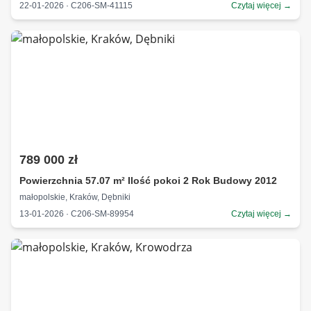
22-01-2026 · C206-SM-41115
Czytaj więcej →
789 000 zł
Powierzchnia 57.07 m² Ilość pokoi 2 Rok Budowy 2012
małopolskie, Kraków, Dębniki
13-01-2026 · C206-SM-89954
Czytaj więcej →