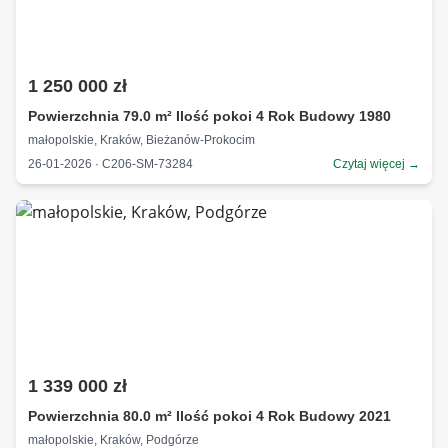
1 250 000 zł
Powierzchnia 79.0 m² Ilość pokoi 4 Rok Budowy 1980
małopolskie, Kraków, Bieżanów-Prokocim
26-01-2026 · C206-SM-73284
Czytaj więcej →
1 339 000 zł
Powierzchnia 80.0 m² Ilość pokoi 4 Rok Budowy 2021
małopolskie, Kraków, Podgórze