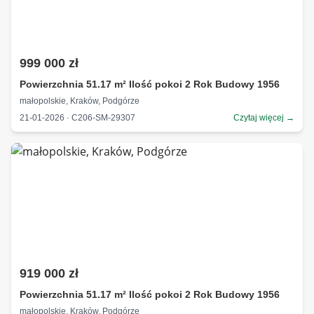
999 000 zł
Powierzchnia 51.17 m² Ilość pokoi 2 Rok Budowy 1956
małopolskie, Kraków, Podgórze
21-01-2026 · C206-SM-29307
Czytaj więcej →
919 000 zł
Powierzchnia 51.17 m² Ilość pokoi 2 Rok Budowy 1956
małopolskie, Kraków, Podgórze