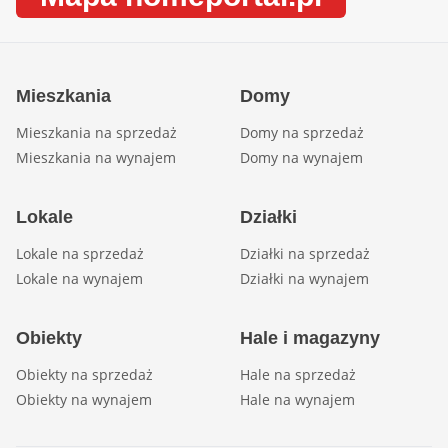
Mieszkania
Domy
Mieszkania na sprzedaż
Domy na sprzedaż
Mieszkania na wynajem
Domy na wynajem
Lokale
Działki
Lokale na sprzedaż
Działki na sprzedaż
Lokale na wynajem
Działki na wynajem
Obiekty
Hale i magazyny
Obiekty na sprzedaż
Hale na sprzedaż
Obiekty na wynajem
Hale na wynajem