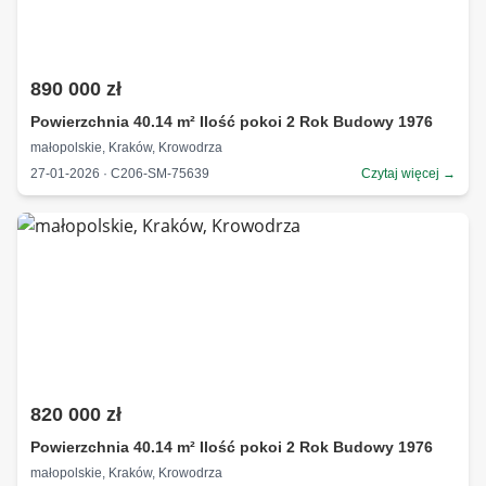
890 000 zł
Powierzchnia 40.14 m² Ilość pokoi 2 Rok Budowy 1976
małopolskie, Kraków, Krowodrza
27-01-2026 · C206-SM-75639
Czytaj więcej →
820 000 zł
Powierzchnia 40.14 m² Ilość pokoi 2 Rok Budowy 1976
małopolskie, Kraków, Krowodrza