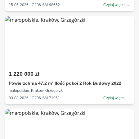
15-05-2026 · C206-SM-98652
Czytaj więcej →
1 220 000 zł
Powierzchnia 47.2 m² Ilość pokoi 2 Rok Budowy 2022
małopolskie, Kraków, Grzegórzki
03-08-2026 · C206-SM-71961
Czytaj więcej →