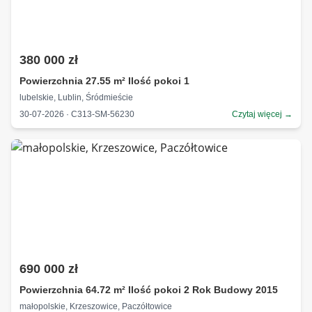
380 000 zł
Powierzchnia 27.55 m² Ilość pokoi 1
lubelskie, Lublin, Śródmieście
30-07-2026 · C313-SM-56230
Czytaj więcej →
690 000 zł
Powierzchnia 64.72 m² Ilość pokoi 2 Rok Budowy 2015
małopolskie, Krzeszowice, Paczółtowice