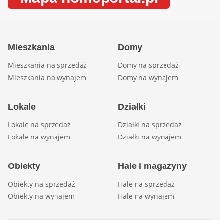
Mieszkania
Domy
Mieszkania na sprzedaż
Domy na sprzedaż
Mieszkania na wynajem
Domy na wynajem
Lokale
Działki
Lokale na sprzedaż
Działki na sprzedaż
Lokale na wynajem
Działki na wynajem
Obiekty
Hale i magazyny
Obiekty na sprzedaż
Hale na sprzedaż
Obiekty na wynajem
Hale na wynajem