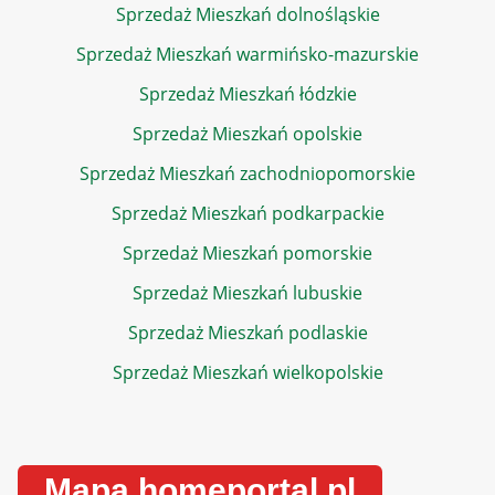
Sprzedaż Mieszkań dolnośląskie
Sprzedaż Mieszkań warmińsko-mazurskie
Sprzedaż Mieszkań łódzkie
Sprzedaż Mieszkań opolskie
Sprzedaż Mieszkań zachodniopomorskie
Sprzedaż Mieszkań podkarpackie
Sprzedaż Mieszkań pomorskie
Sprzedaż Mieszkań lubuskie
Sprzedaż Mieszkań podlaskie
Sprzedaż Mieszkań wielkopolskie
Mapa homeportal.pl