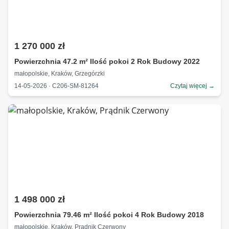
1 270 000 zł
Powierzchnia 47.2 m² Ilość pokoi 2 Rok Budowy 2022
małopolskie, Kraków, Grzegórzki
14-05-2026 · C206-SM-81264
Czytaj więcej →
1 498 000 zł
Powierzchnia 79.46 m² Ilość pokoi 4 Rok Budowy 2018
małopolskie, Kraków, Prądnik Czerwony