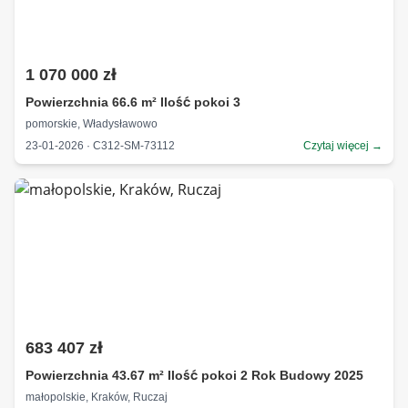
1 070 000 zł
Powierzchnia 66.6 m² Ilość pokoi 3
pomorskie, Władysławowo
23-01-2026 · C312-SM-73112
Czytaj więcej →
683 407 zł
Powierzchnia 43.67 m² Ilość pokoi 2 Rok Budowy 2025
małopolskie, Kraków, Ruczaj