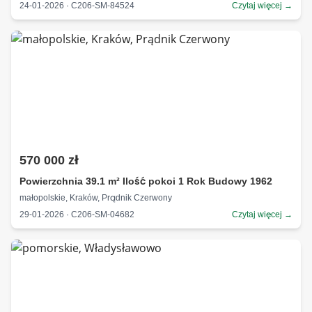
24-01-2026 · C206-SM-84524
Czytaj więcej →
570 000 zł
Powierzchnia 39.1 m² Ilość pokoi 1 Rok Budowy 1962
małopolskie, Kraków, Prądnik Czerwony
29-01-2026 · C206-SM-04682
Czytaj więcej →