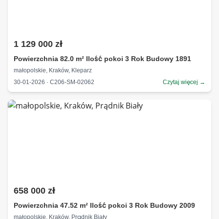
1 129 000 zł
Powierzchnia 82.0 m² Ilość pokoi 3 Rok Budowy 1891
małopolskie, Kraków, Kleparz
30-01-2026 · C206-SM-02062
Czytaj więcej →
658 000 zł
Powierzchnia 47.52 m² Ilość pokoi 3 Rok Budowy 2009
małopolskie, Kraków, Prądnik Biały