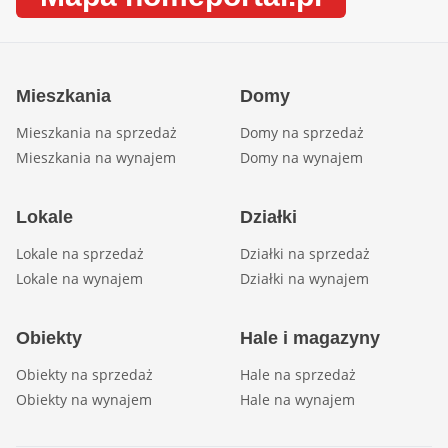
Mieszkania
Domy
Mieszkania na sprzedaż
Domy na sprzedaż
Mieszkania na wynajem
Domy na wynajem
Lokale
Działki
Lokale na sprzedaż
Działki na sprzedaż
Lokale na wynajem
Działki na wynajem
Obiekty
Hale i magazyny
Obiekty na sprzedaż
Hale na sprzedaż
Obiekty na wynajem
Hale na wynajem