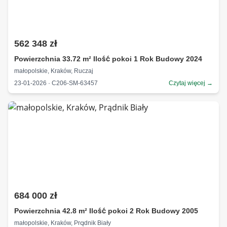
562 348 zł
Powierzchnia 33.72 m² Ilość pokoi 1 Rok Budowy 2024
małopolskie, Kraków, Ruczaj
23-01-2026 · C206-SM-63457
Czytaj więcej →
684 000 zł
Powierzchnia 42.8 m² Ilość pokoi 2 Rok Budowy 2005
małopolskie, Kraków, Prądnik Biały