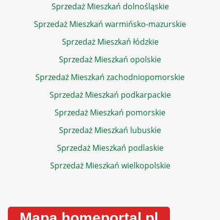
Sprzedaż Mieszkań dolnośląskie
Sprzedaż Mieszkań warmińsko-mazurskie
Sprzedaż Mieszkań łódzkie
Sprzedaż Mieszkań opolskie
Sprzedaż Mieszkań zachodniopomorskie
Sprzedaż Mieszkań podkarpackie
Sprzedaż Mieszkań pomorskie
Sprzedaż Mieszkań lubuskie
Sprzedaż Mieszkań podlaskie
Sprzedaż Mieszkań wielkopolskie
Mapa homeportal.pl