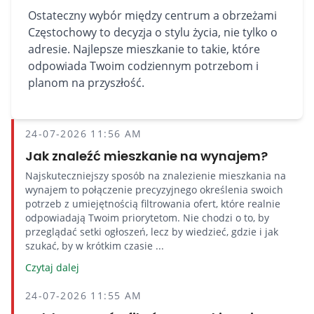
Ostateczny wybór między centrum a obrzeżami
Częstochowy to decyzja o stylu życia, nie tylko o
adresie. Najlepsze mieszkanie to takie, które
odpowiada Twoim codziennym potrzebom i
planom na przyszłość.
24-07-2026 11:56 AM
Jak znaleźć mieszkanie na wynajem?
Najskuteczniejszy sposób na znalezienie mieszkania na
wynajem to połączenie precyzyjnego określenia swoich
potrzeb z umiejętnością filtrowania ofert, które realnie
odpowiadają Twoim priorytetom. Nie chodzi o to, by
przeglądać setki ogłoszeń, lecz by wiedzieć, gdzie i jak
szukać, by w krótkim czasie ...
Czytaj dalej
24-07-2026 11:55 AM