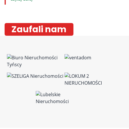
Zaufali nam