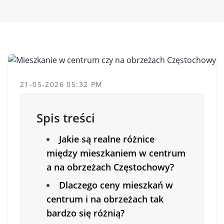
21-05-2026 05:32 PM
Spis treści
Jakie są realne różnice
między mieszkaniem w centrum
a na obrzeżach Częstochowy?
Dlaczego ceny mieszkań w
centrum i na obrzeżach tak
bardzo się różnią?