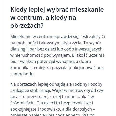
Kiedy lepiej wybrać mieszkanie
w centrum, a kiedy na
obrzeżach?
Mieszkanie w centrum sprawdzi się, jeśli zależy Ci
na mobilności i aktywnym stylu życia. To wybór
dla singli, par bez dzieci lub osób inwestujących
w nieruchomość pod wynajem. Bliskość uczelni i
biur zwiększa potencjał wynajmu, a dobra
komunikacja miejska pozwala funkcjonować bez
samochodu.
Na obrzeżach lepiej odnajdą się rodziny i osoby
szukające stabilizacji. Większy metraż, ogród czy
taras to przestrzeń, której trudno szukać w
śródmieściu. Dla dzieci to bezpieczniejsze i
spokojniejsze środowisko, a dla dorosłych –
mniejsze napięcie dnia codziennego. Warto