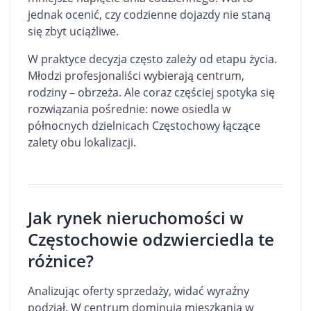
jednak ocenić, czy codzienne dojazdy nie staną
się zbyt uciążliwe.
W praktyce decyzja często zależy od etapu życia.
Młodzi profesjonaliści wybierają centrum,
rodziny – obrzeża. Ale coraz częściej spotyka się
rozwiązania pośrednie: nowe osiedla w
północnych dzielnicach Częstochowy łączące
zalety obu lokalizacji.
Jak rynek nieruchomości w
Częstochowie odzwierciedla te
różnice?
Analizując oferty sprzedaży, widać wyraźny
podział. W centrum dominują mieszkania w