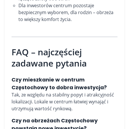
Dla inwestorów centrum pozostaje
bezpiecznym wyborem, dla rodzin – obrzeża
to większy komfort życia.
FAQ – najczęściej
zadawane pytania
Czy mieszkanie w centrum
Częstochowy to dobra inwestycja?
Tak, ze względu na stabilny popyt i atrakcyjność
lokalizacji. Lokale w centrum łatwiej wynająć i
utrzymują wartość rynkową.
Czy na obrzeżach Częstochowy
powstają nowe inwestycje?