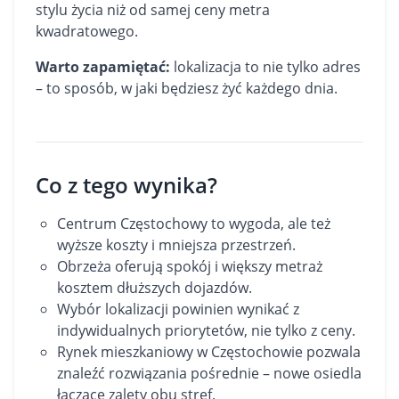
stylu życia niż od samej ceny metra
kwadratowego.
Warto zapamiętać:
lokalizacja to nie tylko adres
– to sposób, w jaki będziesz żyć każdego dnia.
Co z tego wynika?
Centrum Częstochowy to wygoda, ale też
wyższe koszty i mniejsza przestrzeń.
Obrzeża oferują spokój i większy metraż
kosztem dłuższych dojazdów.
Wybór lokalizacji powinien wynikać z
indywidualnych priorytetów, nie tylko z ceny.
Rynek mieszkaniowy w Częstochowie pozwala
znaleźć rozwiązania pośrednie – nowe osiedla
łączące zalety obu stref.