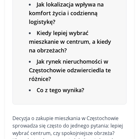
Jak lokalizacja wpływa na
komfort życia i codzienną
logistykę?
Kiedy lepiej wybrać
mieszkanie w centrum, a kiedy
na obrzeżach?
Jak rynek nieruchomości w
Częstochowie odzwierciedla te
różnice?
Co z tego wynika?
Decyzja o zakupie
mieszkania
w Częstochowie
sprowadza się często do jednego pytania: lepiej
wybrać centrum, czy spokojniejsze obrzeża?