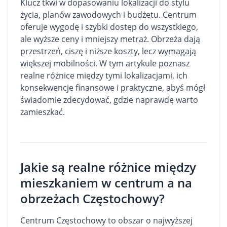
Klucz tkwi w dopasowaniu lokalizacji do stylu
życia, planów zawodowych i budżetu. Centrum
oferuje wygodę i szybki dostęp do wszystkiego,
ale wyższe ceny i mniejszy metraż. Obrzeża dają
przestrzeń, ciszę i niższe koszty, lecz wymagają
większej mobilności. W tym artykule poznasz
realne różnice między tymi lokalizacjami, ich
konsekwencje finansowe i praktyczne, abyś mógł
świadomie zdecydować, gdzie naprawdę warto
zamieszkać.
Jakie są realne różnice między
mieszkaniem w centrum a na
obrzeżach Częstochowy?
Centrum Częstochowy to obszar o najwyższej