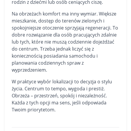
rodzin z dziećmi lub osób ceniących ciszę.
Na obrzeżach komfort ma inny wymiar. Większe
mieszkanie, dostęp do terenów zielonych i
spokojniejsze otoczenie sprzyjają regeneracji. To
dobre rozwiązanie dla osób pracujących zdalnie
lub tych, które nie muszą codziennie dojeżdżać
do centrum. Trzeba jednak liczyć się z
koniecznością posiadania samochodu i
planowania codziennych spraw z
wyprzedzeniem.
W praktyce wybór lokalizacji to decyzja o stylu
życia. Centrum to tempo, wygoda i prestiż.
Obrzeża – przestrzeń, spokój i niezależność.
Każda z tych opcji ma sens, jeśli odpowiada
Twoim priorytetom.