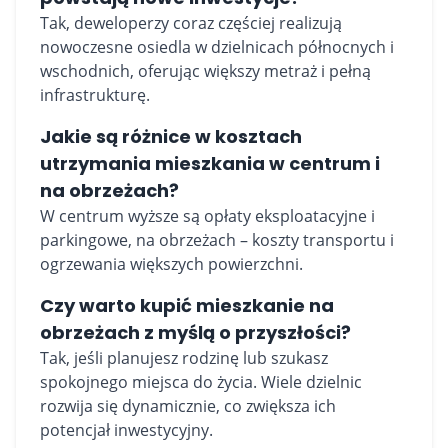
Tak, deweloperzy coraz częściej realizują
nowoczesne osiedla w dzielnicach północnych i
wschodnich, oferując większy metraż i pełną
infrastrukturę.
Jakie są różnice w kosztach
utrzymania mieszkania w centrum i
na obrzeżach?
W centrum wyższe są opłaty eksploatacyjne i
parkingowe, na obrzeżach – koszty transportu i
ogrzewania większych powierzchni.
Czy warto kupić mieszkanie na
obrzeżach z myślą o przyszłości?
Tak, jeśli planujesz rodzinę lub szukasz
spokojnego miejsca do życia. Wiele dzielnic
rozwija się dynamicznie, co zwiększa ich
potencjał inwestycyjny.