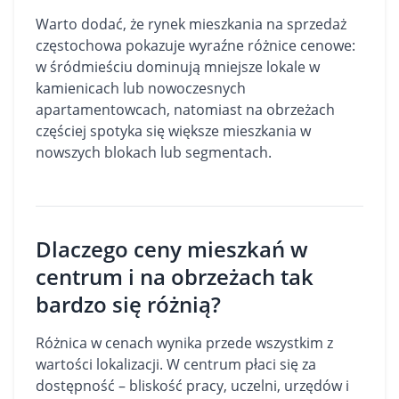
Warto dodać, że rynek
mieszkania na sprzedaż
częstochowa
pokazuje wyraźne różnice cenowe:
w śródmieściu dominują mniejsze lokale w
kamienicach lub nowoczesnych
apartamentowcach, natomiast na obrzeżach
częściej spotyka się większe mieszkania w
nowszych blokach lub segmentach.
Dlaczego ceny mieszkań w
centrum i na obrzeżach tak
bardzo się różnią?
Różnica w cenach wynika przede wszystkim z
wartości lokalizacji. W centrum płaci się za
dostępność – bliskość pracy, uczelni, urzędów i