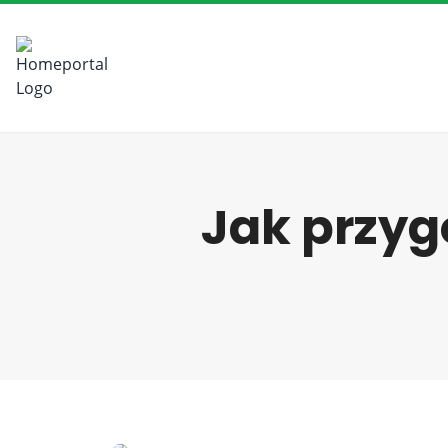
Jak przyg