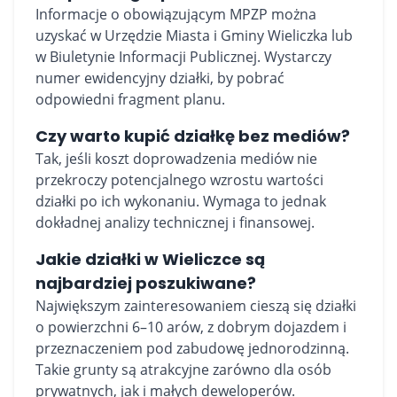
Informacje o obowiązującym MPZP można
uzyskać w Urzędzie Miasta i Gminy Wieliczka lub
w Biuletynie Informacji Publicznej. Wystarczy
numer ewidencyjny działki, by pobrać
odpowiedni fragment planu.
Czy warto kupić działkę bez mediów?
Tak, jeśli koszt doprowadzenia mediów nie
przekroczy potencjalnego wzrostu wartości
działki po ich wykonaniu. Wymaga to jednak
dokładnej analizy technicznej i finansowej.
Jakie działki w Wieliczce są
najbardziej poszukiwane?
Największym zainteresowaniem cieszą się działki
o powierzchni 6–10 arów, z dobrym dojazdem i
przeznaczeniem pod zabudowę jednorodzinną.
Takie grunty są atrakcyjne zarówno dla osób
prywatnych, jak i małych deweloperów.