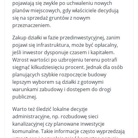
pojawiają się zwykle po uchwaleniu nowych
planów miejscowych, gdy właściciele decydują
się na sprzedaż gruntów z nowym
przeznaczeniem.
Zakup działki w fazie przedinwestycyjnej, zanim
pojawi się infrastruktura, może być opłacalny,
jeśli inwestor dysponuje czasem i kapitałem.
Wzrost wartości po uzbrojeniu terenu potrafi
sięgnąć kilkudziesięciu procent. Jednak dla osób
planujących szybkie rozpoczęcie budowy
lepszym wyborem są działki z gotowymi
warunkami zabudowy i dostępem do drogi
publicznej.
Warto też śledzić lokalne decyzje
administracyjne, np. rozbudowę sieci
kanalizacyjnej czy planowane inwestycje
komunalne. Takie informacje często wyprzedzają