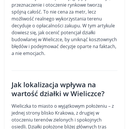
przeznaczenie i otoczenie rynkowe tworzą
spójną całość. To nie cena za metr, lecz
możliwość realnego wykorzystania terenu
decyduje o opłacalności zakupu. W tym artykule
dowiesz się, jak ocenić potencjał działki
budowlanej w Wieliczce, by uniknąć kosztownych
błędów i podejmować decyzje oparte na faktach,
a nie emocjach.
Jak lokalizacja wpływa na
wartość działki w Wieliczce?
Wieliczka to miasto o wyjątkowym położeniu – z
jednej strony blisko Krakowa, z drugiej w
otoczeniu terenów zielonych i spokojnych
osiedli. Działki położone bliżej głównych tras