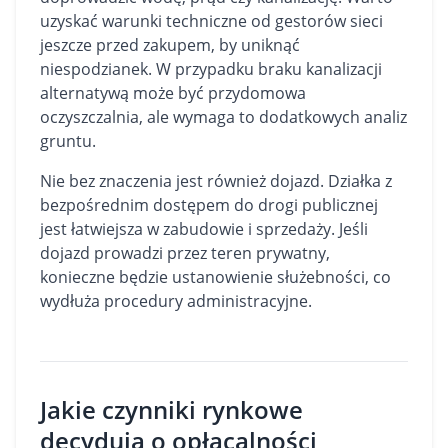
uzyskać warunki techniczne od gestorów sieci
jeszcze przed zakupem, by uniknąć
niespodzianek. W przypadku braku kanalizacji
alternatywą może być przydomowa
oczyszczalnia, ale wymaga to dodatkowych analiz
gruntu.
Nie bez znaczenia jest również dojazd. Działka z
bezpośrednim dostępem do drogi publicznej
jest łatwiejsza w zabudowie i sprzedaży. Jeśli
dojazd prowadzi przez teren prywatny,
konieczne będzie ustanowienie służebności, co
wydłuża procedury administracyjne.
Jakie czynniki rynkowe
decydują o opłacalności