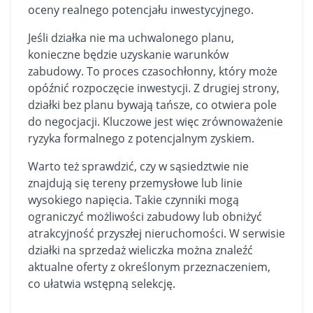
oceny realnego potencjału inwestycyjnego.
Jeśli działka nie ma uchwalonego planu,
konieczne będzie uzyskanie warunków
zabudowy. To proces czasochłonny, który może
opóźnić rozpoczęcie inwestycji. Z drugiej strony,
działki bez planu bywają tańsze, co otwiera pole
do negocjacji. Kluczowe jest więc zrównoważenie
ryzyka formalnego z potencjalnym zyskiem.
Warto też sprawdzić, czy w sąsiedztwie nie
znajdują się tereny przemysłowe lub linie
wysokiego napięcia. Takie czynniki mogą
ograniczyć możliwości zabudowy lub obniżyć
atrakcyjność przyszłej nieruchomości. W serwisie
działki na sprzedaż wieliczka
można znaleźć
aktualne oferty z określonym przeznaczeniem,
co ułatwia wstępną selekcję.