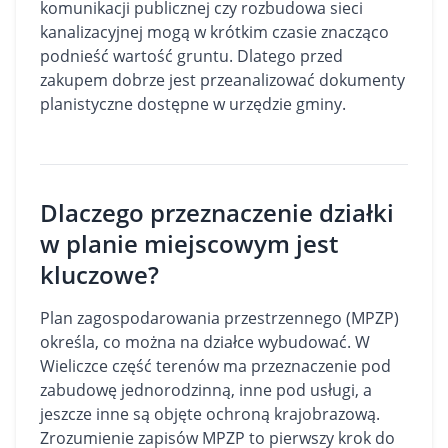
komunikacji publicznej czy rozbudowa sieci
kanalizacyjnej mogą w krótkim czasie znacząco
podnieść wartość gruntu. Dlatego przed
zakupem dobrze jest przeanalizować dokumenty
planistyczne dostępne w urzędzie gminy.
Dlaczego przeznaczenie działki
w planie miejscowym jest
kluczowe?
Plan zagospodarowania przestrzennego (MPZP)
określa, co można na działce wybudować. W
Wieliczce część terenów ma przeznaczenie pod
zabudowę jednorodzinną, inne pod usługi, a
jeszcze inne są objęte ochroną krajobrazową.
Zrozumienie zapisów MPZP to pierwszy krok do