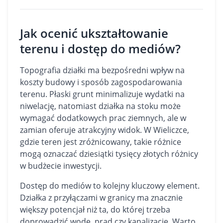
Jak ocenić ukształtowanie
terenu i dostęp do mediów?
Topografia działki ma bezpośredni wpływ na
koszty budowy i sposób zagospodarowania
terenu. Płaski grunt minimalizuje wydatki na
niwelację, natomiast działka na stoku może
wymagać dodatkowych prac ziemnych, ale w
zamian oferuje atrakcyjny widok. W Wieliczce,
gdzie teren jest zróżnicowany, takie różnice
mogą oznaczać dziesiątki tysięcy złotych różnicy
w budżecie inwestycji.
Dostęp do mediów to kolejny kluczowy element.
Działka z przyłączami w granicy ma znacznie
większy potencjał niż ta, do której trzeba
doprowadzić wodę, prąd czy kanalizację. Warto