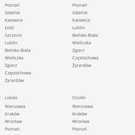
Poznań
Poznań
Gdańsk
Gdańsk
Katowice
Katowice
Łódź
Lublin
Szczecin
Bielsko-Biała
Lublin
Wieliczka
Bielsko-Biała
Zgierz
Wieliczka
Częstochowa
Zgierz
Żyrardów
Częstochowa
Żyrardów
Lokale
Działki
Warszawa
Warszawa
Kraków
Kraków
Wrocław
Wrocław
Poznań
Poznań