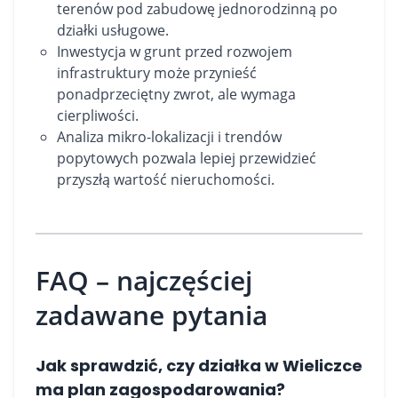
terenów pod zabudowę jednorodzinną po
działki usługowe.
Inwestycja w grunt przed rozwojem
infrastruktury może przynieść
ponadprzeciętny zwrot, ale wymaga
cierpliwości.
Analiza mikro-lokalizacji i trendów
popytowych pozwala lepiej przewidzieć
przyszłą wartość nieruchomości.
FAQ – najczęściej
zadawane pytania
Jak sprawdzić, czy działka w Wieliczce
ma plan zagospodarowania?