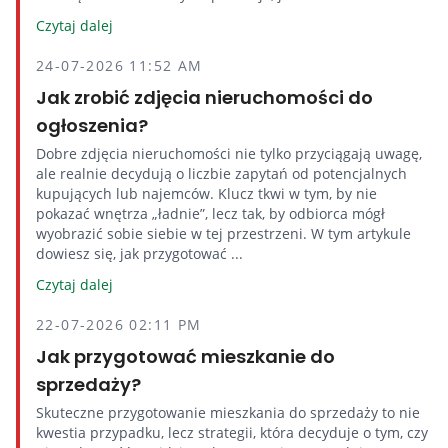
Czytaj dalej
24-07-2026 11:52 AM
Jak zrobić zdjęcia nieruchomości do
ogłoszenia?
Dobre zdjęcia nieruchomości nie tylko przyciągają uwagę,
ale realnie decydują o liczbie zapytań od potencjalnych
kupujących lub najemców. Klucz tkwi w tym, by nie
pokazać wnętrza „ładnie”, lecz tak, by odbiorca mógł
wyobrazić sobie siebie w tej przestrzeni. W tym artykule
dowiesz się, jak przygotować ...
Czytaj dalej
22-07-2026 02:11 PM
Jak przygotować mieszkanie do
sprzedaży?
Skuteczne przygotowanie mieszkania do sprzedaży to nie
kwestia przypadku, lecz strategii, która decyduje o tym, czy