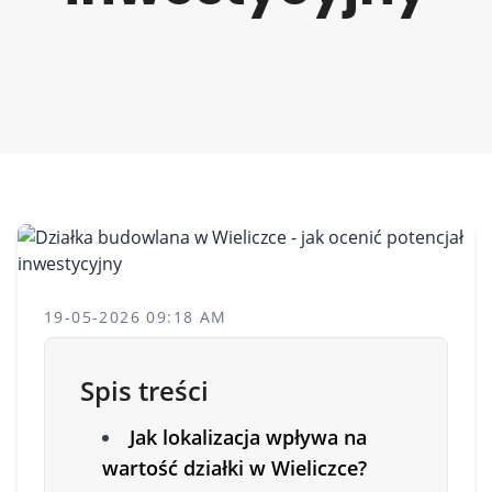
19-05-2026 09:18 AM
Spis treści
Jak lokalizacja wpływa na
wartość działki w Wieliczce?