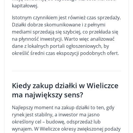
kapitałowej.
Istotnym czynnikiem jest również czas sprzedaży.
Działki dobrze skomunikowane i z pełnymi
mediami sprzedają się szybciej, co przekłada się
na płynność inwestycji. Warto więc analizować
dane z lokalnych portali ogłoszeniowych, by
określić średni czas ekspozycji podobnych ofert.
Kiedy zakup działki w Wieliczce
ma największy sens?
Najlepszy moment na zakup działki to ten, gdy
rynek jest stabilny, a inwestor ma jasno
określony cel – budowę, odsprzedaż lub
wynajem. W Wieliczce okresy zwiększonej podaży