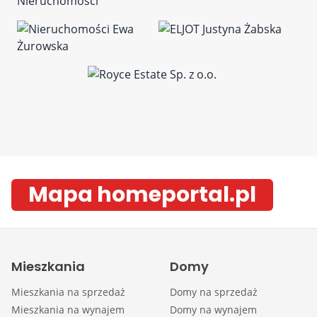
Mapa homeportal.pl
Mieszkania
Domy
Mieszkania na sprzedaż
Domy na sprzedaż
Mieszkania na wynajem
Domy na wynajem