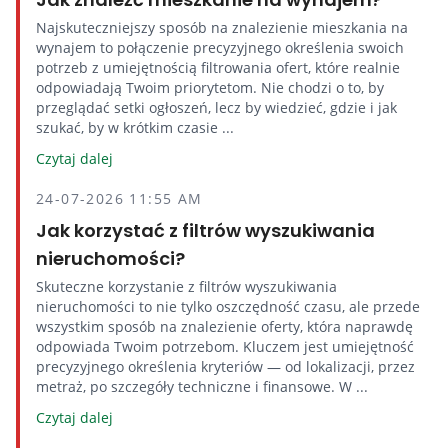
Najskuteczniejszy sposób na znalezienie mieszkania na
wynajem to połączenie precyzyjnego określenia swoich
potrzeb z umiejętnością filtrowania ofert, które realnie
odpowiadają Twoim priorytetom. Nie chodzi o to, by
przeglądać setki ogłoszeń, lecz by wiedzieć, gdzie i jak
szukać, by w krótkim czasie ...
Czytaj dalej
24-07-2026 11:55 AM
Jak korzystać z filtrów wyszukiwania
nieruchomości?
Skuteczne korzystanie z filtrów wyszukiwania
nieruchomości to nie tylko oszczędność czasu, ale przede
wszystkim sposób na znalezienie oferty, która naprawdę
odpowiada Twoim potrzebom. Kluczem jest umiejętność
precyzyjnego określenia kryteriów — od lokalizacji, przez
metraż, po szczegóły techniczne i finansowe. W ...
Czytaj dalej