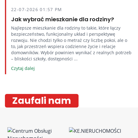
22-07-2026 01:57 PM
Jak wybrać mieszkanie dla rodziny?
Najlepsze mieszkanie dla rodziny to takie, które łączy
bezpieczeństwo, funkcjonalny układ i perspektywę
rozwoju. Nie chodzi tylko o metraż czy liczbę pokoi, ale o
to, jak przestrzeń wspiera codzienne życie i relacje
domowników. Wybór powinien wynikać z realnych potrzeb
– bliskości szkoły, dostępności ...
Czytaj dalej
Zaufali nam