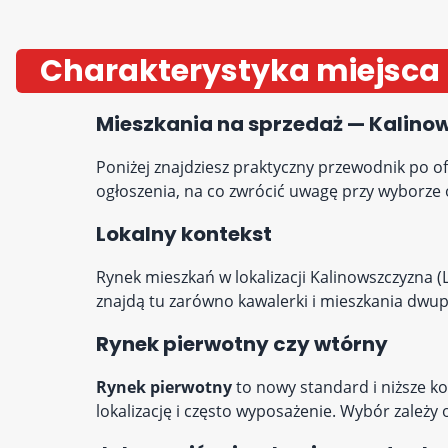
Charakterystyka miejsca
Mieszkania na sprzedaż — Kalino
Poniżej znajdziesz praktyczny przewodnik po ofe
ogłoszenia, na co zwrócić uwagę przy wyborze o
Lokalny kontekst
Rynek mieszkań w lokalizacji Kalinowszczyzna 
znajdą tu zarówno kawalerki i mieszkania dwupo
Rynek pierwotny czy wtórny
Rynek pierwotny
to nowy standard i niższe ko
lokalizację i często wyposażenie. Wybór zależy