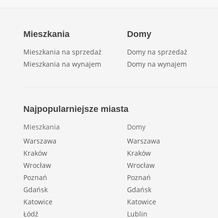
Mieszkania
Domy
Mieszkania na sprzedaż
Domy na sprzedaż
Mieszkania na wynajem
Domy na wynajem
Najpopularniejsze miasta
Mieszkania
Domy
Warszawa
Warszawa
Kraków
Kraków
Wrocław
Wrocław
Poznań
Poznań
Gdańsk
Gdańsk
Katowice
Katowice
Łódź
Lublin