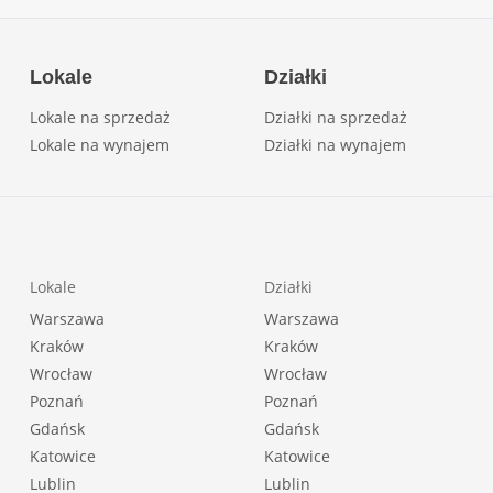
Lokale
Działki
Lokale na sprzedaż
Działki na sprzedaż
Lokale na wynajem
Działki na wynajem
Lokale
Działki
Warszawa
Warszawa
Kraków
Kraków
Wrocław
Wrocław
Poznań
Poznań
Gdańsk
Gdańsk
Katowice
Katowice
Lublin
Lublin