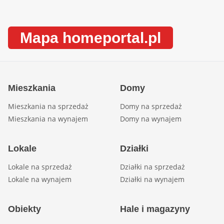
Mapa homeportal.pl
Mieszkania
Domy
Mieszkania na sprzedaż
Domy na sprzedaż
Mieszkania na wynajem
Domy na wynajem
Lokale
Działki
Lokale na sprzedaż
Działki na sprzedaż
Lokale na wynajem
Działki na wynajem
Obiekty
Hale i magazyny