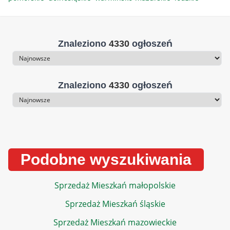
Znaleziono
4330
ogłoszeń
Sortowanie
Znaleziono
4330
ogłoszeń
Sortowanie
Podobne wyszukiwania
Sprzedaż Mieszkań małopolskie
Sprzedaż Mieszkań śląskie
Sprzedaż Mieszkań mazowieckie