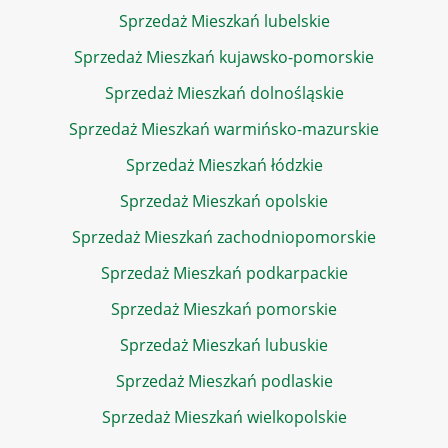
Sprzedaż Mieszkań lubelskie
Sprzedaż Mieszkań kujawsko-pomorskie
Sprzedaż Mieszkań dolnośląskie
Sprzedaż Mieszkań warmińsko-mazurskie
Sprzedaż Mieszkań łódzkie
Sprzedaż Mieszkań opolskie
Sprzedaż Mieszkań zachodniopomorskie
Sprzedaż Mieszkań podkarpackie
Sprzedaż Mieszkań pomorskie
Sprzedaż Mieszkań lubuskie
Sprzedaż Mieszkań podlaskie
Sprzedaż Mieszkań wielkopolskie