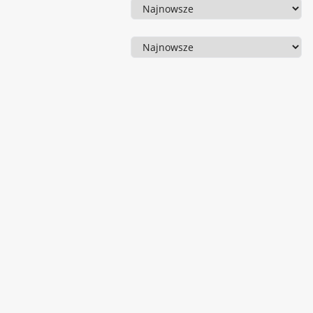
Sortowanie
Sortowanie