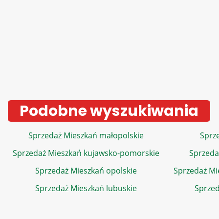
Podobne wyszukiwania
Sprzedaż Mieszkań małopolskie
Sprze
Sprzedaż Mieszkań kujawsko-pomorskie
Sprzeda
Sprzedaż Mieszkań opolskie
Sprzedaż Mi
Sprzedaż Mieszkań lubuskie
Sprzed