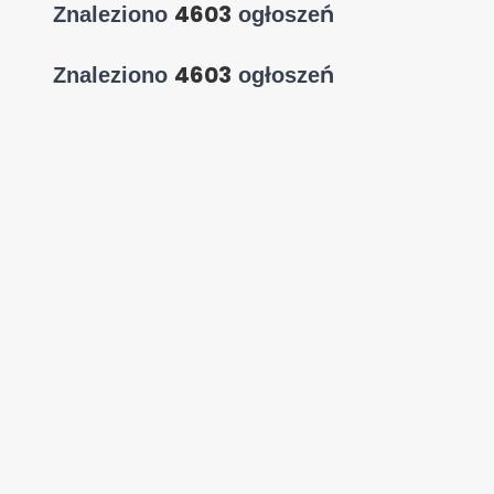
4603
Znaleziono
ogłoszeń
4603
Znaleziono
ogłoszeń