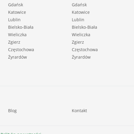
Gdańsk
Gdańsk
Katowice
Katowice
Lublin
Lublin
Bielsko-Biała
Bielsko-Biała
Wieliczka
Wieliczka
Zgierz
Zgierz
Częstochowa
Częstochowa
Żyrardów
Żyrardów
Blog
Kontakt