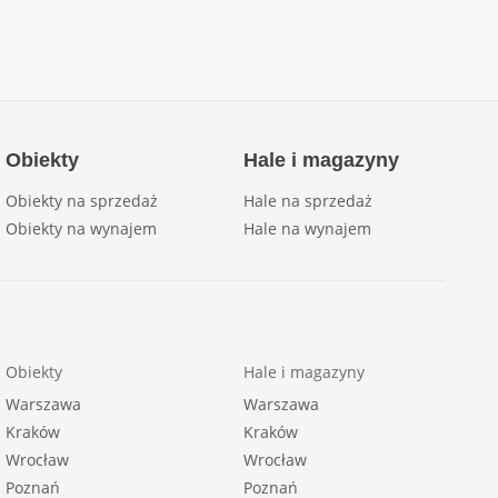
Obiekty
Hale i magazyny
Obiekty na sprzedaż
Hale na sprzedaż
Obiekty na wynajem
Hale na wynajem
Obiekty
Hale i magazyny
Warszawa
Warszawa
Kraków
Kraków
Wrocław
Wrocław
Poznań
Poznań