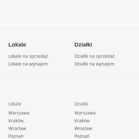
Lokale
Działki
Lokale na sprzedaż
Działki na sprzedaż
Lokale na wynajem
Działki na wynajem
Lokale
Działki
Warszawa
Warszawa
Kraków
Kraków
Wrocław
Wrocław
Poznań
Poznań