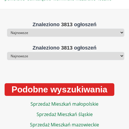
Znaleziono
3813
ogłoszeń
Sortowanie
Znaleziono
3813
ogłoszeń
Sortowanie
Podobne wyszukiwania
Sprzedaż Mieszkań małopolskie
Sprzedaż Mieszkań śląskie
Sprzedaż Mieszkań mazowieckie