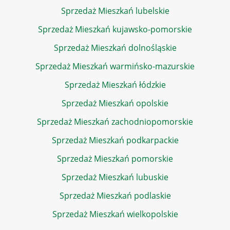
Sprzedaż Mieszkań lubelskie
Sprzedaż Mieszkań kujawsko-pomorskie
Sprzedaż Mieszkań dolnośląskie
Sprzedaż Mieszkań warmińsko-mazurskie
Sprzedaż Mieszkań łódzkie
Sprzedaż Mieszkań opolskie
Sprzedaż Mieszkań zachodniopomorskie
Sprzedaż Mieszkań podkarpackie
Sprzedaż Mieszkań pomorskie
Sprzedaż Mieszkań lubuskie
Sprzedaż Mieszkań podlaskie
Sprzedaż Mieszkań wielkopolskie