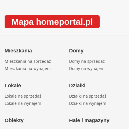
Mapa homeportal.pl
Mieszkania
Domy
Mieszkania na sprzedaż
Domy na sprzedaż
Mieszkania na wynajem
Domy na wynajem
Lokale
Działki
Lokale na sprzedaż
Działki na sprzedaż
Lokale na wynajem
Działki na wynajem
Obiekty
Hale i magazyny