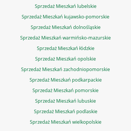
Sprzedaż Mieszkań lubelskie
Sprzedaż Mieszkań kujawsko-pomorskie
Sprzedaż Mieszkań dolnośląskie
Sprzedaż Mieszkań warmińsko-mazurskie
Sprzedaż Mieszkań łódzkie
Sprzedaż Mieszkań opolskie
Sprzedaż Mieszkań zachodniopomorskie
Sprzedaż Mieszkań podkarpackie
Sprzedaż Mieszkań pomorskie
Sprzedaż Mieszkań lubuskie
Sprzedaż Mieszkań podlaskie
Sprzedaż Mieszkań wielkopolskie