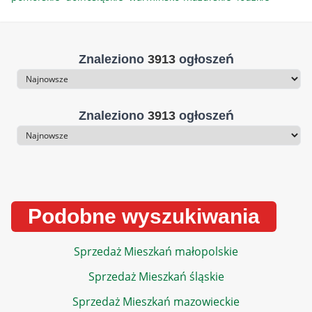
Znaleziono
3913
ogłoszeń
Sortowanie
Znaleziono
3913
ogłoszeń
Sortowanie
Podobne wyszukiwania
Sprzedaż Mieszkań małopolskie
Sprzedaż Mieszkań śląskie
Sprzedaż Mieszkań mazowieckie