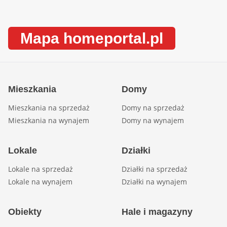
Mapa homeportal.pl
Mieszkania
Domy
Mieszkania na sprzedaż
Domy na sprzedaż
Mieszkania na wynajem
Domy na wynajem
Lokale
Działki
Lokale na sprzedaż
Działki na sprzedaż
Lokale na wynajem
Działki na wynajem
Obiekty
Hale i magazyny