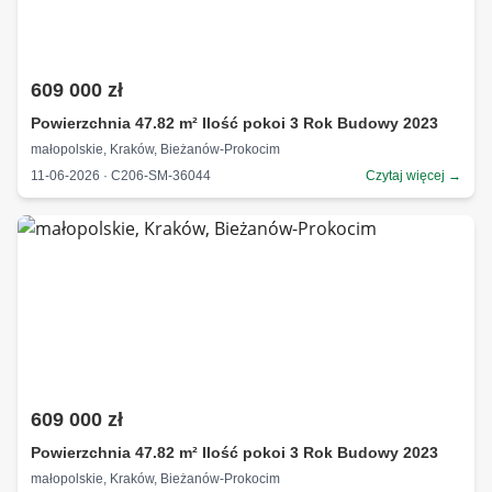
609 000 zł
Powierzchnia 47.82 m² Ilość pokoi 3 Rok Budowy 2023
małopolskie, Kraków, Bieżanów-Prokocim
11-06-2026 · C206-SM-36044
Czytaj więcej →
609 000 zł
Powierzchnia 47.82 m² Ilość pokoi 3 Rok Budowy 2023
małopolskie, Kraków, Bieżanów-Prokocim