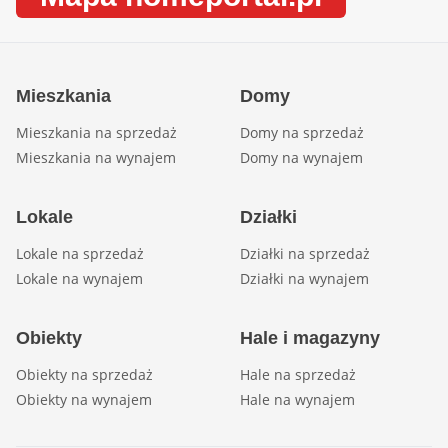
Mieszkania
Domy
Mieszkania na sprzedaż
Domy na sprzedaż
Mieszkania na wynajem
Domy na wynajem
Lokale
Działki
Lokale na sprzedaż
Działki na sprzedaż
Lokale na wynajem
Działki na wynajem
Obiekty
Hale i magazyny
Obiekty na sprzedaż
Hale na sprzedaż
Obiekty na wynajem
Hale na wynajem