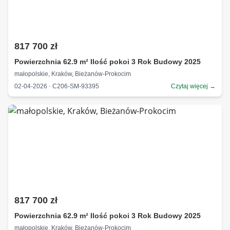
817 700 zł
Powierzchnia 62.9 m² Ilość pokoi 3 Rok Budowy 2025
małopolskie, Kraków, Bieżanów-Prokocim
02-04-2026 · C206-SM-93395
Czytaj więcej →
817 700 zł
Powierzchnia 62.9 m² Ilość pokoi 3 Rok Budowy 2025
małopolskie, Kraków, Bieżanów-Prokocim