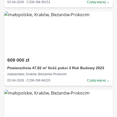
02-04-2026 · C206-SM-36151
Czytaj więcej →
609 000 zł
Powierzchnia 47.82 m² Ilość pokoi 3 Rok Budowy 2023
małopolskie, Kraków, Bieżanów-Prokocim
02-04-2026 · C206-SM-94220
Czytaj więcej →