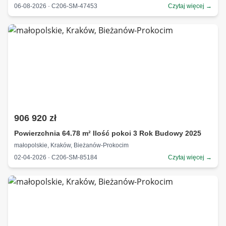
06-08-2026 · C206-SM-47453
Czytaj więcej →
906 920 zł
Powierzchnia 64.78 m² Ilość pokoi 3 Rok Budowy 2025
małopolskie, Kraków, Bieżanów-Prokocim
02-04-2026 · C206-SM-85184
Czytaj więcej →