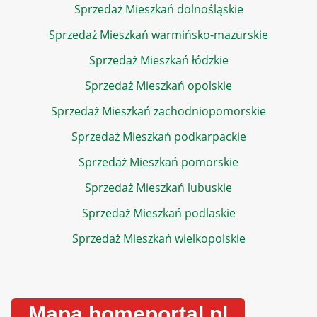
Sprzedaż Mieszkań dolnośląskie
Sprzedaż Mieszkań warmińsko-mazurskie
Sprzedaż Mieszkań łódzkie
Sprzedaż Mieszkań opolskie
Sprzedaż Mieszkań zachodniopomorskie
Sprzedaż Mieszkań podkarpackie
Sprzedaż Mieszkań pomorskie
Sprzedaż Mieszkań lubuskie
Sprzedaż Mieszkań podlaskie
Sprzedaż Mieszkań wielkopolskie
Mapa homeportal.pl