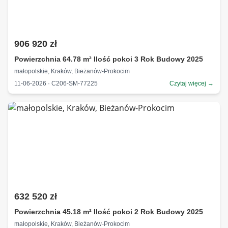
906 920 zł
Powierzchnia 64.78 m² Ilość pokoi 3 Rok Budowy 2025
małopolskie, Kraków, Bieżanów-Prokocim
11-06-2026 · C206-SM-77225
Czytaj więcej →
632 520 zł
Powierzchnia 45.18 m² Ilość pokoi 2 Rok Budowy 2025
małopolskie, Kraków, Bieżanów-Prokocim