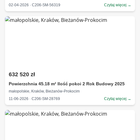
02-04-2026 · C206-SM-56319
Czytaj więcej →
632 520 zł
Powierzchnia 45.18 m² Ilość pokoi 2 Rok Budowy 2025
małopolskie, Kraków, Bieżanów-Prokocim
11-06-2026 · C206-SM-28769
Czytaj więcej →