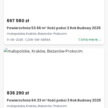
697 580 zł
Powierzchnia 53.66 m² Ilość pokoi 2 Rok Budowy 2025
małopolskie, Kraków, Bieżanów-Prokocim
Czytaj więcej →
11-06-2026 · C206-SM-49564
836 290 zł
Powierzchnia 64.33 m² Ilość pokoi 3 Rok Budowy 2025
małopolskie, Kraków, Bieżanów-Prokocim