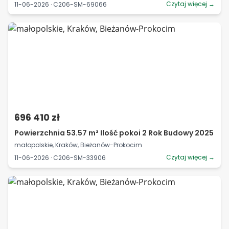
Czytaj więcej →
11-06-2026 · C206-SM-69066
696 410 zł
Powierzchnia 53.57 m² Ilość pokoi 2 Rok Budowy 2025
małopolskie, Kraków, Bieżanów-Prokocim
Czytaj więcej →
11-06-2026 · C206-SM-33906