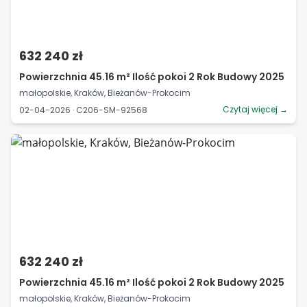
632 240 zł
Powierzchnia 45.16 m² Ilość pokoi 2 Rok Budowy 2025
małopolskie, Kraków, Bieżanów-Prokocim
Czytaj więcej →
02-04-2026 · C206-SM-92568
632 240 zł
Powierzchnia 45.16 m² Ilość pokoi 2 Rok Budowy 2025
małopolskie, Kraków, Bieżanów-Prokocim