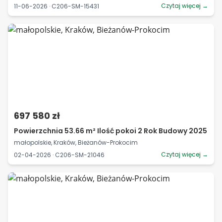
Czytaj więcej →
11-06-2026 · C206-SM-15431
697 580 zł
Powierzchnia 53.66 m² Ilość pokoi 2 Rok Budowy 2025
małopolskie, Kraków, Bieżanów-Prokocim
Czytaj więcej →
02-04-2026 · C206-SM-21046