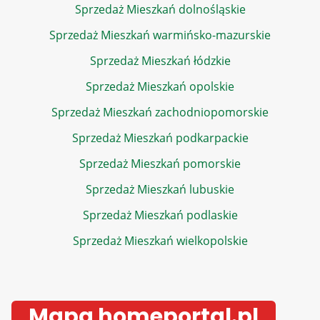
Sprzedaż Mieszkań dolnośląskie
Sprzedaż Mieszkań warmińsko-mazurskie
Sprzedaż Mieszkań łódzkie
Sprzedaż Mieszkań opolskie
Sprzedaż Mieszkań zachodniopomorskie
Sprzedaż Mieszkań podkarpackie
Sprzedaż Mieszkań pomorskie
Sprzedaż Mieszkań lubuskie
Sprzedaż Mieszkań podlaskie
Sprzedaż Mieszkań wielkopolskie
Mapa homeportal.pl