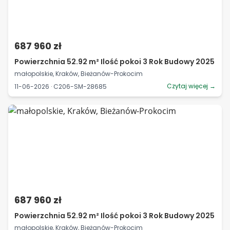
687 960 zł
Powierzchnia 52.92 m² Ilość pokoi 3 Rok Budowy 2025
małopolskie, Kraków, Bieżanów-Prokocim
Czytaj więcej →
11-06-2026 · C206-SM-28685
687 960 zł
Powierzchnia 52.92 m² Ilość pokoi 3 Rok Budowy 2025
małopolskie, Kraków, Bieżanów-Prokocim