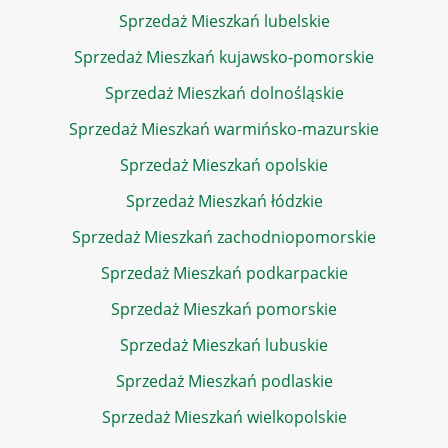
Sprzedaż Mieszkań lubelskie
Sprzedaż Mieszkań kujawsko-pomorskie
Sprzedaż Mieszkań dolnośląskie
Sprzedaż Mieszkań warmińsko-mazurskie
Sprzedaż Mieszkań opolskie
Sprzedaż Mieszkań łódzkie
Sprzedaż Mieszkań zachodniopomorskie
Sprzedaż Mieszkań podkarpackie
Sprzedaż Mieszkań pomorskie
Sprzedaż Mieszkań lubuskie
Sprzedaż Mieszkań podlaskie
Sprzedaż Mieszkań wielkopolskie