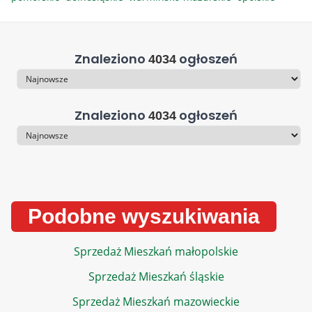
Znaleziono
ogłoszeń
4034
Sortowanie
Znaleziono
ogłoszeń
4034
Sortowanie
Podobne wyszukiwania
Sprzedaż Mieszkań małopolskie
Sprzedaż Mieszkań śląskie
Sprzedaż Mieszkań mazowieckie