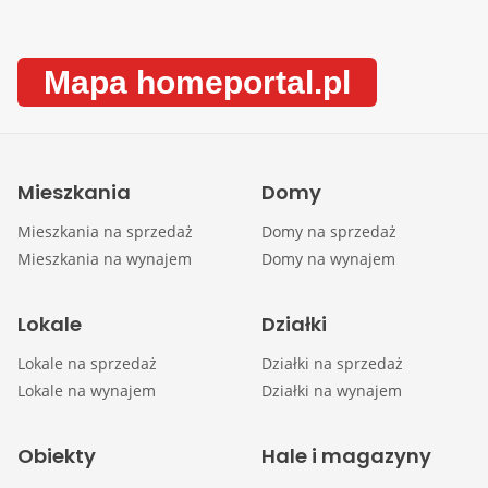
Mapa homeportal.pl
Mieszkania
Domy
Mieszkania na sprzedaż
Domy na sprzedaż
Mieszkania na wynajem
Domy na wynajem
Lokale
Działki
Lokale na sprzedaż
Działki na sprzedaż
Lokale na wynajem
Działki na wynajem
Obiekty
Hale i magazyny