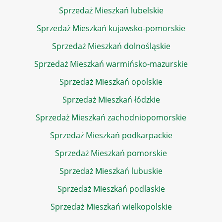
Sprzedaż Mieszkań lubelskie
Sprzedaż Mieszkań kujawsko-pomorskie
Sprzedaż Mieszkań dolnośląskie
Sprzedaż Mieszkań warmińsko-mazurskie
Sprzedaż Mieszkań opolskie
Sprzedaż Mieszkań łódzkie
Sprzedaż Mieszkań zachodniopomorskie
Sprzedaż Mieszkań podkarpackie
Sprzedaż Mieszkań pomorskie
Sprzedaż Mieszkań lubuskie
Sprzedaż Mieszkań podlaskie
Sprzedaż Mieszkań wielkopolskie