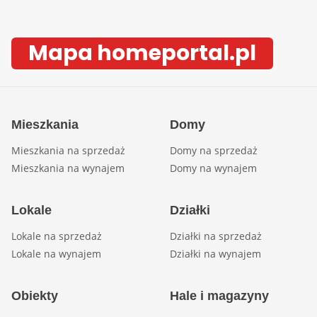
Mapa homeportal.pl
Mieszkania
Domy
Mieszkania na sprzedaż
Domy na sprzedaż
Mieszkania na wynajem
Domy na wynajem
Lokale
Działki
Lokale na sprzedaż
Działki na sprzedaż
Lokale na wynajem
Działki na wynajem
Obiekty
Hale i magazyny