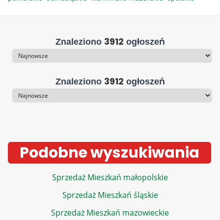
3912
Znaleziono
ogłoszeń
Sortowanie
3912
Znaleziono
ogłoszeń
Sortowanie
Podobne wyszukiwania
Sprzedaż Mieszkań małopolskie
Sprzedaż Mieszkań śląskie
Sprzedaż Mieszkań mazowieckie