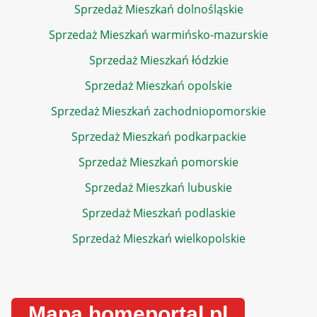
Sprzedaż Mieszkań dolnośląskie
Sprzedaż Mieszkań warmińsko-mazurskie
Sprzedaż Mieszkań łódzkie
Sprzedaż Mieszkań opolskie
Sprzedaż Mieszkań zachodniopomorskie
Sprzedaż Mieszkań podkarpackie
Sprzedaż Mieszkań pomorskie
Sprzedaż Mieszkań lubuskie
Sprzedaż Mieszkań podlaskie
Sprzedaż Mieszkań wielkopolskie
Mapa homeportal.pl