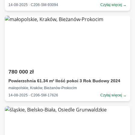
14-08-2025 · C206-SM-93094
Czytaj więcej →
780 000 zł
Powierzchnia 61.34 m² Ilość pokoi 3 Rok Budowy 2024
małopolskie, Kraków, Bieżanów-Prokocim
14-08-2025 · C206-SM-17626
Czytaj więcej →