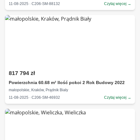
11-08-2025 · C206-SM-88132
Czytaj więcej →
817 794 zł
Powierzchnia 60.68 m² Ilość pokoi 2 Rok Budowy 2022
małopolskie, Kraków, Prądnik Biały
11-08-2025 · C206-SM-46932
Czytaj więcej →