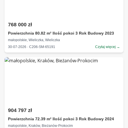
768 000 zł
Powierzchnia 80.82 m² Ilość pokoi 3 Rok Budowy 2023
małopolskie, Wieliczka, Wieliczka
30-07-2026 · C206-SM-65191
Czytaj więcej →
904 797 zł
Powierzchnia 72.39 m² Ilość pokoi 3 Rok Budowy 2024
małopolskie, Kraków, Bieżanów-Prokocim