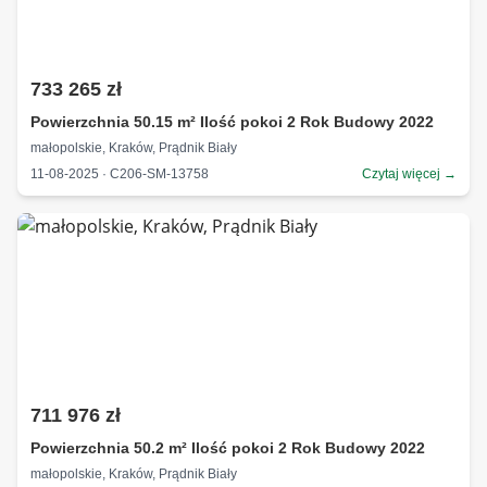
733 265 zł
Powierzchnia 50.15 m² Ilość pokoi 2 Rok Budowy 2022
małopolskie, Kraków, Prądnik Biały
11-08-2025 · C206-SM-13758
Czytaj więcej →
711 976 zł
Powierzchnia 50.2 m² Ilość pokoi 2 Rok Budowy 2022
małopolskie, Kraków, Prądnik Biały