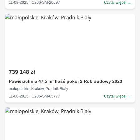
11-08-2025 · C206-SM-20697
Czytaj więcej →
739 148 zł
Powierzchnia 47.5 m² Ilość pokoi 2 Rok Budowy 2023
małopolskie, Kraków, Prądnik Biały
11-08-2025 · C206-SM-65777
Czytaj więcej →