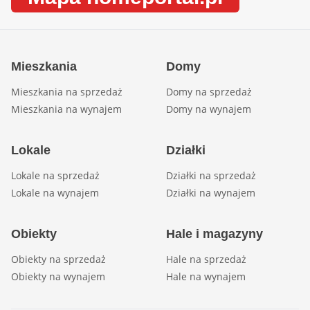
Mieszkania
Domy
Mieszkania na sprzedaż
Domy na sprzedaż
Mieszkania na wynajem
Domy na wynajem
Lokale
Działki
Lokale na sprzedaż
Działki na sprzedaż
Lokale na wynajem
Działki na wynajem
Obiekty
Hale i magazyny
Obiekty na sprzedaż
Hale na sprzedaż
Obiekty na wynajem
Hale na wynajem