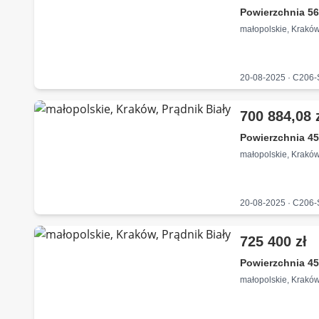
Powierzchnia 56
małopolskie, Kraków
20-08-2025 · C206
700 884,08 
Powierzchnia 45
małopolskie, Kraków
20-08-2025 · C206
725 400 zł
Powierzchnia 45
małopolskie, Kraków