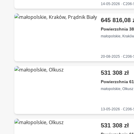
14-05-2026 · C206
645 816,08 
Powierzchnia 38
małopolskie, Kraków
20-08-2025 · C206
531 308 zł
Powierzchnia 61
małopolskie, Olkusz
13-05-2026 · C206
531 308 zł