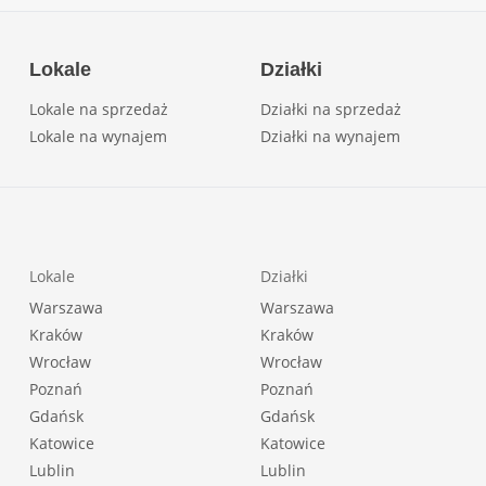
Lokale
Działki
Lokale na sprzedaż
Działki na sprzedaż
Lokale na wynajem
Działki na wynajem
Lokale
Działki
Warszawa
Warszawa
Kraków
Kraków
Wrocław
Wrocław
Poznań
Poznań
Gdańsk
Gdańsk
Katowice
Katowice
Lublin
Lublin