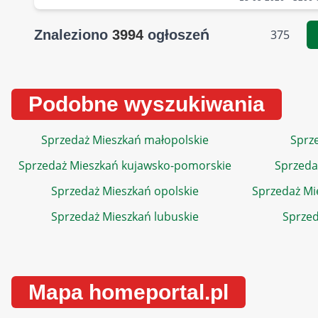
Znaleziono
3994
ogłoszeń
375
Podobne wyszukiwania
Sprzedaż Mieszkań małopolskie
Sprze
Sprzedaż Mieszkań kujawsko-pomorskie
Sprzeda
Sprzedaż Mieszkań opolskie
Sprzedaż Mi
Sprzedaż Mieszkań lubuskie
Sprzed
Mapa homeportal.pl