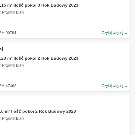
.15 m² Ilość pokoi 3 Rok Budowy 2023
, Prądnik Biały
-SM-90784
Czytaj więcej →
zł
.23 m² Ilość pokoi 2 Rok Budowy 2023
, Prądnik Biały
-SM-47462
Czytaj więcej →
.0 m² Ilość pokoi 2 Rok Budowy 2023
, Prądnik Biały