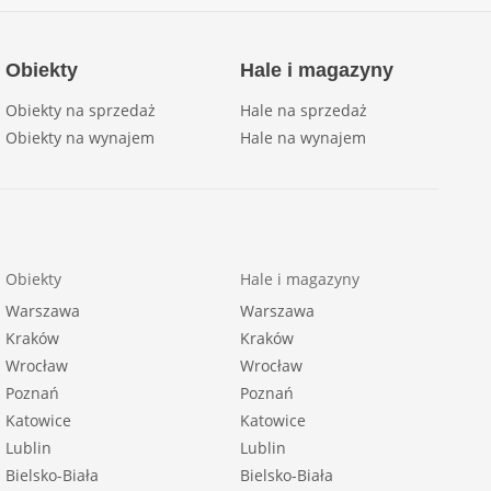
Obiekty
Hale i magazyny
Obiekty na sprzedaż
Hale na sprzedaż
Obiekty na wynajem
Hale na wynajem
Obiekty
Hale i magazyny
Warszawa
Warszawa
Kraków
Kraków
Wrocław
Wrocław
Poznań
Poznań
Katowice
Katowice
Lublin
Lublin
Bielsko-Biała
Bielsko-Biała