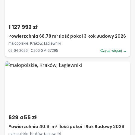
1 127 992 zł
Powierzchnia 68.78 m² Ilość pokoi 3 Rok Budowy 2026
małopolskie, Kraków, Łagiewniki
02-04-2026 · C206-SM-67295
Czytaj więcej →
629 455 zł
Powierzchnia 40.61 m² Ilość pokoi 1 Rok Budowy 2026
małopolskie, Kraków, Łagiewniki