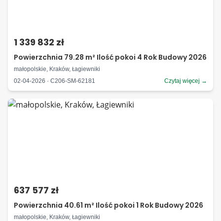
1 339 832 zł
Powierzchnia 79.28 m² Ilość pokoi 4 Rok Budowy 2026
małopolskie, Kraków, Łagiewniki
02-04-2026 · C206-SM-62181
Czytaj więcej →
637 577 zł
Powierzchnia 40.61 m² Ilość pokoi 1 Rok Budowy 2026
małopolskie, Kraków, Łagiewniki