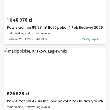
1 046 976 zł
Powierzchnia 68.88 m² Ilość pokoi 4 Rok Budowy 2026
małopolskie, Kraków, Łagiewniki
02-04-2026 · C206-SM-12932
Czytaj więcej →
929 628 zł
Powierzchnia 47.43 m² Ilość pokoi 2 Rok Budowy 2026
małopolskie, Kraków, Łagiewniki