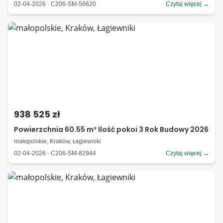
02-04-2026 · C206-SM-56620
Czytaj więcej →
938 525 zł
Powierzchnia 60.55 m² Ilość pokoi 3 Rok Budowy 2026
małopolskie, Kraków, Łagiewniki
02-04-2026 · C206-SM-82944
Czytaj więcej →