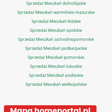
Sprzedaż Mieszkań dolnośląskie
Sprzedaż Mieszkań warmińsko-mazurskie
Sprzedaż Mieszkań łódzkie
Sprzedaż Mieszkań opolskie
Sprzedaż Mieszkań zachodniopomorskie
Sprzedaż Mieszkań podkarpackie
Sprzedaż Mieszkań pomorskie
Sprzedaż Mieszkań lubuskie
Sprzedaż Mieszkań podlaskie
Sprzedaż Mieszkań wielkopolskie
Mapa homeportal.pl