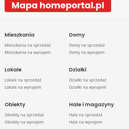
Mapa homeportal.pl
Mieszkania
Domy
Mieszkania na sprzedaż
Domy na sprzedaż
Mieszkania na wynajem
Domy na wynajem
Lokale
Działki
Lokale na sprzedaż
Działki na sprzedaż
Lokale na wynajem
Działki na wynajem
Obiekty
Hale i magazyny
Obiekty na sprzedaż
Hale na sprzedaż
Obiekty na wynajem
Hale na wynajem