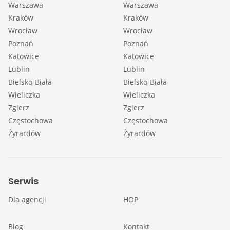
Warszawa
Warszawa
Kraków
Kraków
Wrocław
Wrocław
Poznań
Poznań
Katowice
Katowice
Lublin
Lublin
Bielsko-Biała
Bielsko-Biała
Wieliczka
Wieliczka
Zgierz
Zgierz
Częstochowa
Częstochowa
Żyrardów
Żyrardów
Serwis
Dla agencji
HOP
Blog
Kontakt