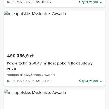
Czytaj więcej →
14-05-2026 · C206-SM-87892
490 356,9 zł
Powierzchnia 50.47 m² Ilość pokoi 3 Rok Budowy
2024
małopolskie, Myślenice, Zawada
Czytaj więcej →
14-05-2026 · C206-SM-78853