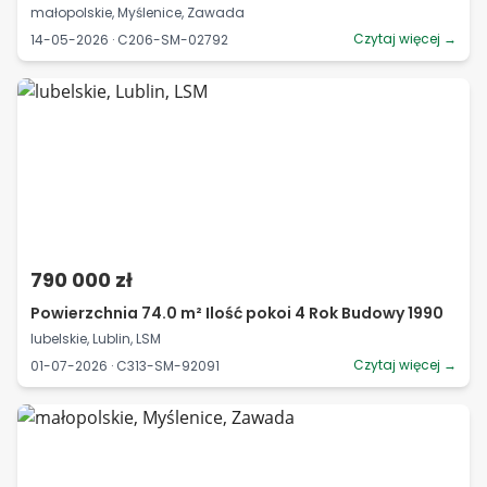
małopolskie, Myślenice, Zawada
Czytaj więcej →
14-05-2026 · C206-SM-02792
790 000 zł
Powierzchnia 74.0 m² Ilość pokoi 4 Rok Budowy 1990
lubelskie, Lublin, LSM
Czytaj więcej →
01-07-2026 · C313-SM-92091