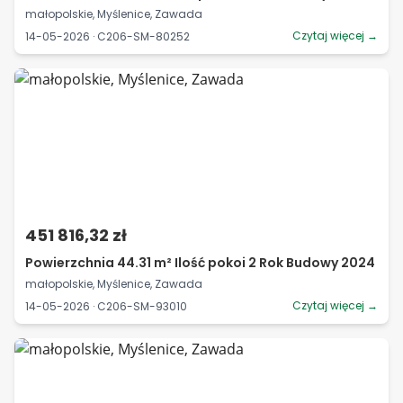
małopolskie, Myślenice, Zawada
Czytaj więcej →
14-05-2026 · C206-SM-80252
451 816,32 zł
Powierzchnia 44.31 m² Ilość pokoi 2 Rok Budowy 2024
małopolskie, Myślenice, Zawada
Czytaj więcej →
14-05-2026 · C206-SM-93010