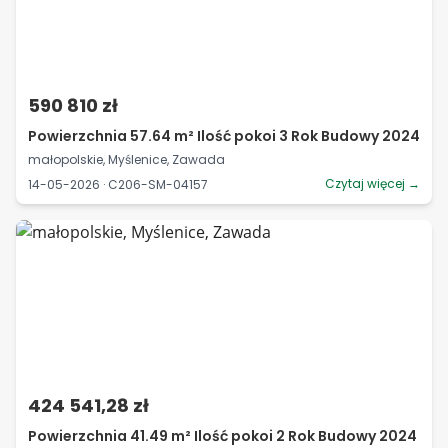
590 810 zł
Powierzchnia 57.64 m² Ilość pokoi 3 Rok Budowy 2024
małopolskie, Myślenice, Zawada
Czytaj więcej →
14-05-2026 · C206-SM-04157
424 541,28 zł
Powierzchnia 41.49 m² Ilość pokoi 2 Rok Budowy 2024