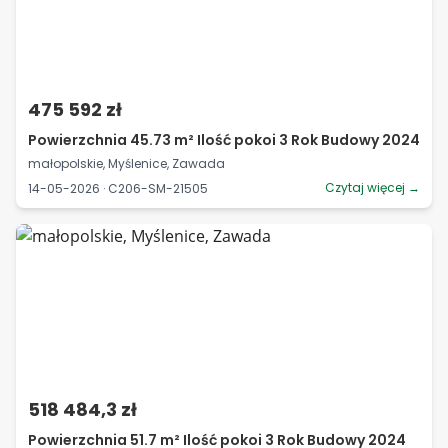
475 592 zł
Powierzchnia 45.73 m² Ilość pokoi 3 Rok Budowy 2024
małopolskie, Myślenice, Zawada
Czytaj więcej →
14-05-2026 · C206-SM-21505
518 484,3 zł
Powierzchnia 51.7 m² Ilość pokoi 3 Rok Budowy 2024