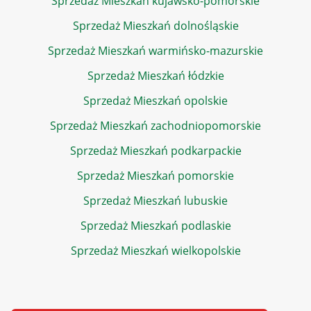
Sprzedaż Mieszkań kujawsko-pomorskie
Sprzedaż Mieszkań dolnośląskie
Sprzedaż Mieszkań warmińsko-mazurskie
Sprzedaż Mieszkań łódzkie
Sprzedaż Mieszkań opolskie
Sprzedaż Mieszkań zachodniopomorskie
Sprzedaż Mieszkań podkarpackie
Sprzedaż Mieszkań pomorskie
Sprzedaż Mieszkań lubuskie
Sprzedaż Mieszkań podlaskie
Sprzedaż Mieszkań wielkopolskie