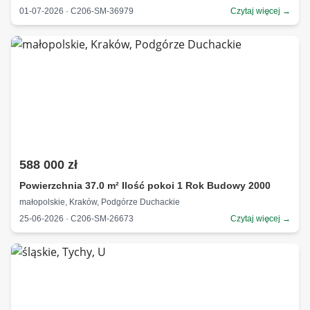
01-07-2026 · C206-SM-36979
Czytaj więcej →
588 000 zł
Powierzchnia 37.0 m² Ilość pokoi 1 Rok Budowy 2000
małopolskie, Kraków, Podgórze Duchackie
25-06-2026 · C206-SM-26673
Czytaj więcej →