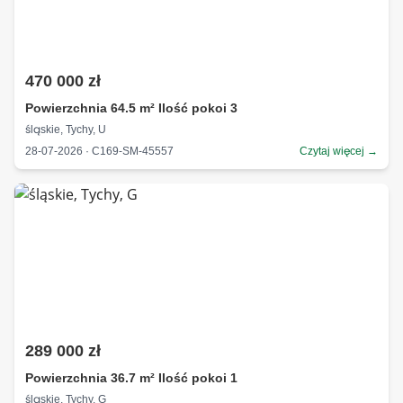
470 000 zł
Powierzchnia 64.5 m² Ilość pokoi 3
śląskie, Tychy, U
28-07-2026 · C169-SM-45557
Czytaj więcej →
289 000 zł
Powierzchnia 36.7 m² Ilość pokoi 1
śląskie, Tychy, G