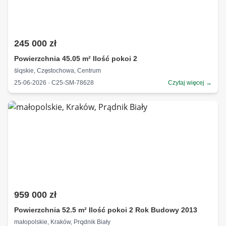
245 000 zł
Powierzchnia 45.05 m² Ilość pokoi 2
śląskie, Częstochowa, Centrum
25-06-2026 · C25-SM-78628
Czytaj więcej →
959 000 zł
Powierzchnia 52.5 m² Ilość pokoi 2 Rok Budowy 2013
małopolskie, Kraków, Prądnik Biały