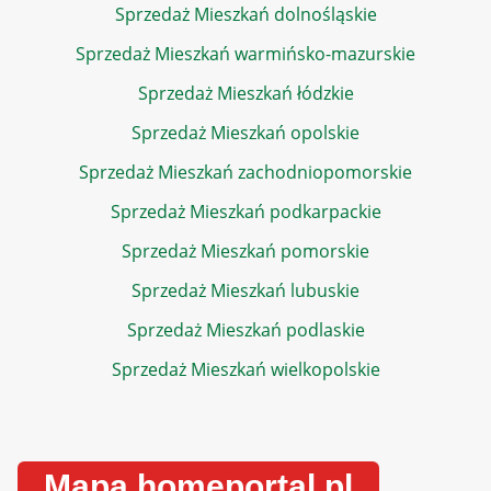
Sprzedaż Mieszkań dolnośląskie
Sprzedaż Mieszkań warmińsko-mazurskie
Sprzedaż Mieszkań łódzkie
Sprzedaż Mieszkań opolskie
Sprzedaż Mieszkań zachodniopomorskie
Sprzedaż Mieszkań podkarpackie
Sprzedaż Mieszkań pomorskie
Sprzedaż Mieszkań lubuskie
Sprzedaż Mieszkań podlaskie
Sprzedaż Mieszkań wielkopolskie
Mapa homeportal.pl