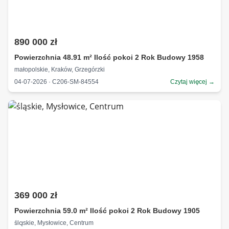
890 000 zł
Powierzchnia 48.91 m² Ilość pokoi 2 Rok Budowy 1958
małopolskie, Kraków, Grzegórzki
04-07-2026 · C206-SM-84554
Czytaj więcej →
369 000 zł
Powierzchnia 59.0 m² Ilość pokoi 2 Rok Budowy 1905
śląskie, Mysłowice, Centrum