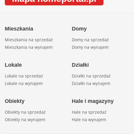
Mieszkania
Domy
Mieszkania na sprzedaż
Domy na sprzedaż
Mieszkania na wynajem
Domy na wynajem
Lokale
Działki
Lokale na sprzedaż
Działki na sprzedaż
Lokale na wynajem
Działki na wynajem
Obiekty
Hale i magazyny
Obiekty na sprzedaż
Hale na sprzedaż
Obiekty na wynajem
Hale na wynajem