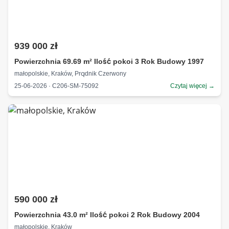
939 000 zł
Powierzchnia 69.69 m² Ilość pokoi 3 Rok Budowy 1997
małopolskie, Kraków, Prądnik Czerwony
25-06-2026 · C206-SM-75092
Czytaj więcej →
590 000 zł
Powierzchnia 43.0 m² Ilość pokoi 2 Rok Budowy 2004
małopolskie, Kraków