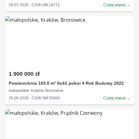
29-07-2026 · C206-SM-18771
Czytaj więcej →
1 900 000 zł
Powierzchnia 103.0 m² Ilość pokoi 4 Rok Budowy 2022
małopolskie, Kraków, Bronowice
25-06-2026 · C206-SM-55000
Czytaj więcej →