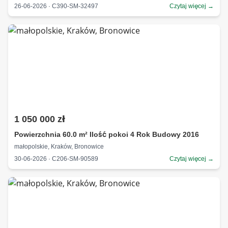
26-06-2026 · C390-SM-32497
Czytaj więcej →
1 050 000 zł
Powierzchnia 60.0 m² Ilość pokoi 4 Rok Budowy 2016
małopolskie, Kraków, Bronowice
30-06-2026 · C206-SM-90589
Czytaj więcej →