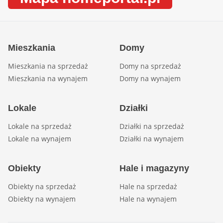
Mieszkania
Domy
Mieszkania na sprzedaż
Domy na sprzedaż
Mieszkania na wynajem
Domy na wynajem
Lokale
Działki
Lokale na sprzedaż
Działki na sprzedaż
Lokale na wynajem
Działki na wynajem
Obiekty
Hale i magazyny
Obiekty na sprzedaż
Hale na sprzedaż
Obiekty na wynajem
Hale na wynajem