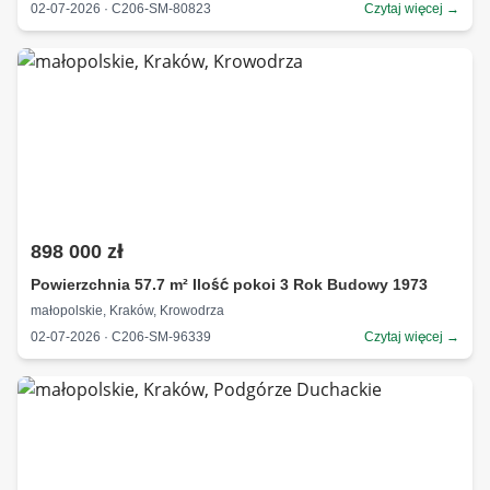
02-07-2026 · C206-SM-80823
Czytaj więcej →
898 000 zł
Powierzchnia 57.7 m² Ilość pokoi 3 Rok Budowy 1973
małopolskie, Kraków, Krowodrza
02-07-2026 · C206-SM-96339
Czytaj więcej →