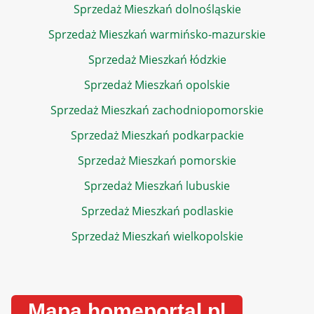
Sprzedaż Mieszkań dolnośląskie
Sprzedaż Mieszkań warmińsko-mazurskie
Sprzedaż Mieszkań łódzkie
Sprzedaż Mieszkań opolskie
Sprzedaż Mieszkań zachodniopomorskie
Sprzedaż Mieszkań podkarpackie
Sprzedaż Mieszkań pomorskie
Sprzedaż Mieszkań lubuskie
Sprzedaż Mieszkań podlaskie
Sprzedaż Mieszkań wielkopolskie
Mapa homeportal.pl