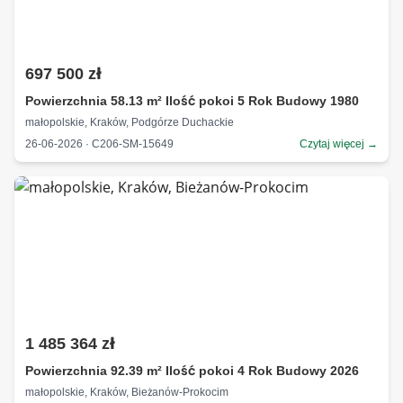
697 500 zł
Powierzchnia 58.13 m² Ilość pokoi 5 Rok Budowy 1980
małopolskie, Kraków, Podgórze Duchackie
26-06-2026 · C206-SM-15649
Czytaj więcej →
1 485 364 zł
Powierzchnia 92.39 m² Ilość pokoi 4 Rok Budowy 2026
małopolskie, Kraków, Bieżanów-Prokocim