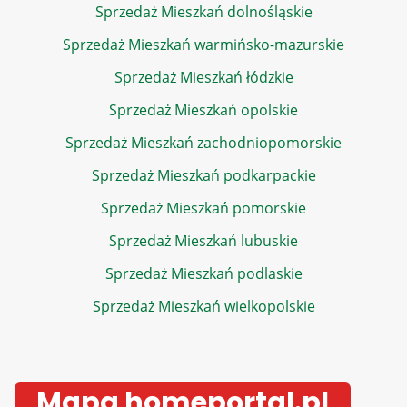
Sprzedaż Mieszkań dolnośląskie
Sprzedaż Mieszkań warmińsko-mazurskie
Sprzedaż Mieszkań łódzkie
Sprzedaż Mieszkań opolskie
Sprzedaż Mieszkań zachodniopomorskie
Sprzedaż Mieszkań podkarpackie
Sprzedaż Mieszkań pomorskie
Sprzedaż Mieszkań lubuskie
Sprzedaż Mieszkań podlaskie
Sprzedaż Mieszkań wielkopolskie
Mapa homeportal.pl