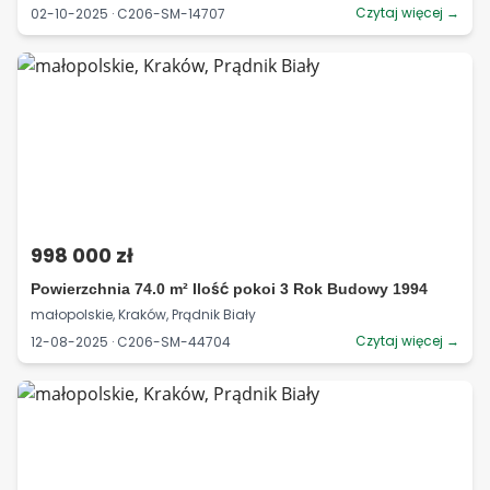
Czytaj więcej →
02-10-2025 · C206-SM-14707
998 000 zł
Powierzchnia 74.0 m² Ilość pokoi 3 Rok Budowy 1994
małopolskie, Kraków, Prądnik Biały
Czytaj więcej →
12-08-2025 · C206-SM-44704