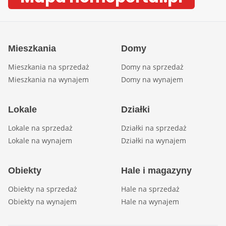
Mieszkania
Domy
Mieszkania na sprzedaż
Domy na sprzedaż
Mieszkania na wynajem
Domy na wynajem
Lokale
Działki
Lokale na sprzedaż
Działki na sprzedaż
Lokale na wynajem
Działki na wynajem
Obiekty
Hale i magazyny
Obiekty na sprzedaż
Hale na sprzedaż
Obiekty na wynajem
Hale na wynajem