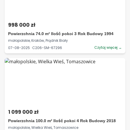
998 000 zł
Powierzchnia 74.0 m² Ilość pokoi 3 Rok Budowy 1994
małopolskie, Kraków, Prądnik Biały
Czytaj więcej →
07-08-2025 · C206-SM-67296
1 099 000 zł
Powierzchnia 100.0 m² Ilość pokoi 4 Rok Budowy 2018
małopolskie, Wielka Wieś, Tomaszowice