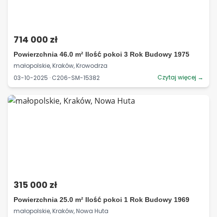
714 000 zł
Powierzchnia 46.0 m² Ilość pokoi 3 Rok Budowy 1975
małopolskie, Kraków, Krowodrza
Czytaj więcej →
03-10-2025 · C206-SM-15382
315 000 zł
Powierzchnia 25.0 m² Ilość pokoi 1 Rok Budowy 1969
małopolskie, Kraków, Nowa Huta