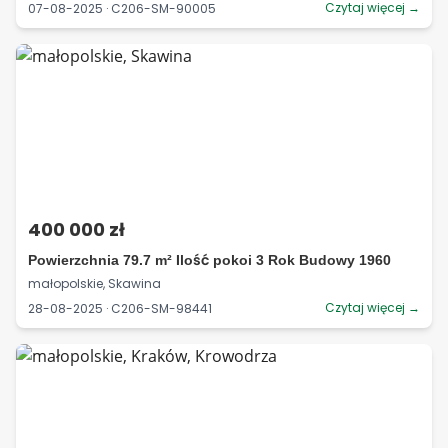
Czytaj więcej →
07-08-2025 · C206-SM-90005
400 000 zł
Powierzchnia 79.7 m² Ilość pokoi 3 Rok Budowy 1960
małopolskie, Skawina
Czytaj więcej →
28-08-2025 · C206-SM-98441