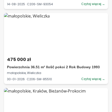
Czytaj więcej →
14-08-2025 · C206-SM-93054
475 000 zł
Powierzchnia 36.51 m² Ilość pokoi 2 Rok Budowy 1993
małopolskie, Wieliczka
Czytaj więcej →
30-01-2026 · C206-SM-85510