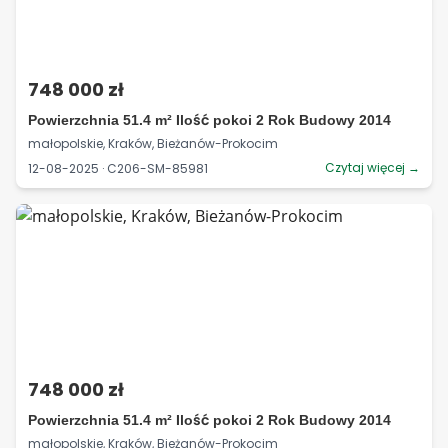
748 000 zł
Powierzchnia 51.4 m² Ilość pokoi 2 Rok Budowy 2014
małopolskie, Kraków, Bieżanów-Prokocim
Czytaj więcej →
12-08-2025 · C206-SM-85981
748 000 zł
Powierzchnia 51.4 m² Ilość pokoi 2 Rok Budowy 2014
małopolskie, Kraków, Bieżanów-Prokocim