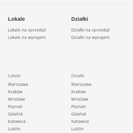
Lokale
Działki
Lokale na sprzedaż
Działki na sprzedaż
Lokale na wynajem
Działki na wynajem
Lokale
Działki
Warszawa
Warszawa
Kraków
Kraków
Wrocław
Wrocław
Poznań
Poznań
Gdańsk
Gdańsk
Katowice
Katowice
Lublin
Lublin