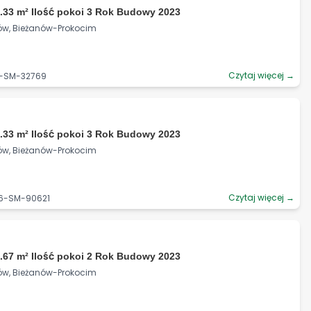
.33 m² Ilość pokoi 3 Rok Budowy 2023
ków, Bieżanów-Prokocim
Czytaj więcej →
6-SM-32769
.33 m² Ilość pokoi 3 Rok Budowy 2023
ków, Bieżanów-Prokocim
Czytaj więcej →
06-SM-90621
.67 m² Ilość pokoi 2 Rok Budowy 2023
ków, Bieżanów-Prokocim