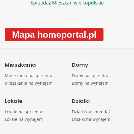
Sprzedaż Mieszkań wielkopolskie
Mapa homeportal.pl
Mieszkania
Domy
Mieszkania na sprzedaż
Domy na sprzedaż
Mieszkania na wynajem
Domy na wynajem
Lokale
Działki
Lokale na sprzedaż
Działki na sprzedaż
Lokale na wynajem
Działki na wynajem