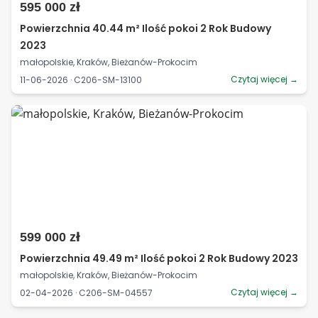
595 000 zł
Powierzchnia 40.44 m² Ilość pokoi 2 Rok Budowy
2023
małopolskie, Kraków, Bieżanów-Prokocim
Czytaj więcej →
11-06-2026 · C206-SM-13100
599 000 zł
Powierzchnia 49.49 m² Ilość pokoi 2 Rok Budowy 2023
małopolskie, Kraków, Bieżanów-Prokocim
Czytaj więcej →
02-04-2026 · C206-SM-04557