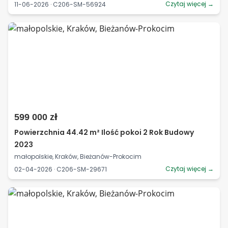
Czytaj więcej →
11-06-2026 · C206-SM-56924
599 000 zł
Powierzchnia 44.42 m² Ilość pokoi 2 Rok Budowy
2023
małopolskie, Kraków, Bieżanów-Prokocim
Czytaj więcej →
02-04-2026 · C206-SM-29671