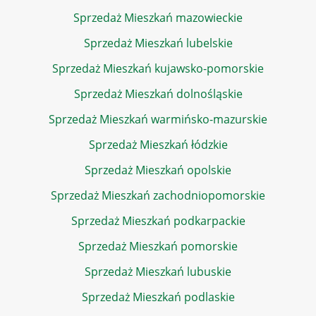
Sprzedaż Mieszkań mazowieckie
Sprzedaż Mieszkań lubelskie
Sprzedaż Mieszkań kujawsko-pomorskie
Sprzedaż Mieszkań dolnośląskie
Sprzedaż Mieszkań warmińsko-mazurskie
Sprzedaż Mieszkań łódzkie
Sprzedaż Mieszkań opolskie
Sprzedaż Mieszkań zachodniopomorskie
Sprzedaż Mieszkań podkarpackie
Sprzedaż Mieszkań pomorskie
Sprzedaż Mieszkań lubuskie
Sprzedaż Mieszkań podlaskie