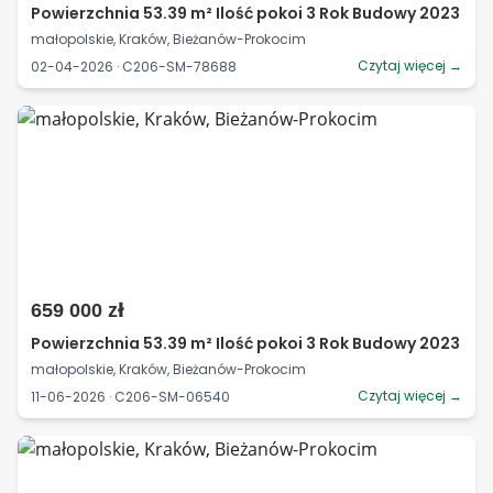
Powierzchnia 53.39 m² Ilość pokoi 3 Rok Budowy 2023
małopolskie, Kraków, Bieżanów-Prokocim
Czytaj więcej →
02-04-2026 · C206-SM-78688
659 000 zł
Powierzchnia 53.39 m² Ilość pokoi 3 Rok Budowy 2023
małopolskie, Kraków, Bieżanów-Prokocim
Czytaj więcej →
11-06-2026 · C206-SM-06540