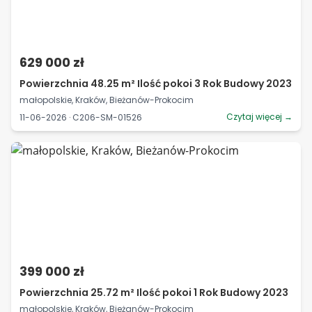
629 000 zł
Powierzchnia 48.25 m² Ilość pokoi 3 Rok Budowy 2023
małopolskie, Kraków, Bieżanów-Prokocim
Czytaj więcej →
11-06-2026 · C206-SM-01526
399 000 zł
Powierzchnia 25.72 m² Ilość pokoi 1 Rok Budowy 2023
małopolskie, Kraków, Bieżanów-Prokocim