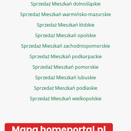
Sprzedaż Mieszkań dolnośląskie
Sprzedaż Mieszkań warmińsko-mazurskie
Sprzedaż Mieszkań łódzkie
Sprzedaż Mieszkań opolskie
Sprzedaż Mieszkań zachodniopomorskie
Sprzedaż Mieszkań podkarpackie
Sprzedaż Mieszkań pomorskie
Sprzedaż Mieszkań lubuskie
Sprzedaż Mieszkań podlaskie
Sprzedaż Mieszkań wielkopolskie
Mapa homeportal.pl