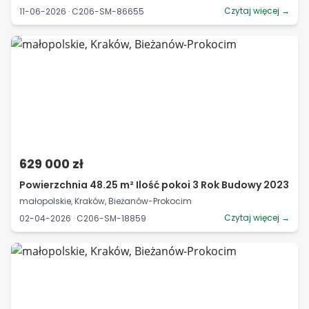
Czytaj więcej →
11-06-2026 · C206-SM-86655
629 000 zł
Powierzchnia 48.25 m² Ilość pokoi 3 Rok Budowy 2023
małopolskie, Kraków, Bieżanów-Prokocim
Czytaj więcej →
02-04-2026 · C206-SM-18859