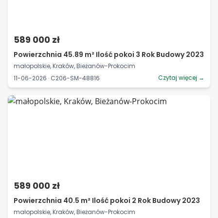
589 000 zł
Powierzchnia 45.89 m² Ilość pokoi 3 Rok Budowy 2023
małopolskie, Kraków, Bieżanów-Prokocim
Czytaj więcej →
11-06-2026 · C206-SM-48816
589 000 zł
Powierzchnia 40.5 m² Ilość pokoi 2 Rok Budowy 2023
małopolskie, Kraków, Bieżanów-Prokocim