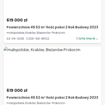
619 000 zł
Powierzchnia 49.52 m² Ilość pokoi 2 Rok Budowy 2023
małopolskie, Kraków, Bieżanów-Prokocim
Czytaj więcej →
02-04-2026 · C206-SM-86122
619 000 zł
Powierzchnia 49.52 m² Ilość pokoi 2 Rok Budowy 2023
małopolskie, Kraków, Bieżanów-Prokocim