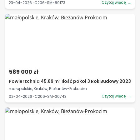
Czytaj więcej →
23-04-2026 · C206-SM-89173
589 000 zł
Powierzchnia 45.89 m² Ilość pokoi 3 Rok Budowy 2023
małopolskie, Kraków, Bieżanów-Prokocim
Czytaj więcej →
02-04-2026 · C206-SM-30743