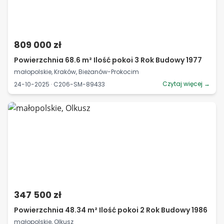
809 000 zł
Powierzchnia 68.6 m² Ilość pokoi 3 Rok Budowy 1977
małopolskie, Kraków, Bieżanów-Prokocim
Czytaj więcej →
24-10-2025 · C206-SM-89433
347 500 zł
Powierzchnia 48.34 m² Ilość pokoi 2 Rok Budowy 1986
małopolskie, Olkusz