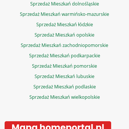
Sprzedaż Mieszkań dolnośląskie
Sprzedaż Mieszkań warmińsko-mazurskie
Sprzedaż Mieszkań łódzkie
Sprzedaż Mieszkań opolskie
Sprzedaż Mieszkań zachodniopomorskie
Sprzedaż Mieszkań podkarpackie
Sprzedaż Mieszkań pomorskie
Sprzedaż Mieszkań lubuskie
Sprzedaż Mieszkań podlaskie
Sprzedaż Mieszkań wielkopolskie
Mapa homeportal.pl