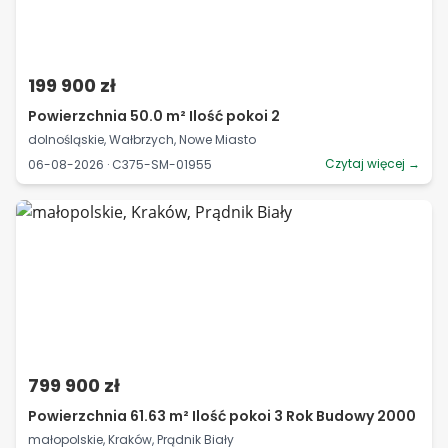
199 900 zł
Powierzchnia 50.0 m² Ilość pokoi 2
dolnośląskie, Wałbrzych, Nowe Miasto
Czytaj więcej →
06-08-2026 · C375-SM-01955
799 900 zł
Powierzchnia 61.63 m² Ilość pokoi 3 Rok Budowy 2000
małopolskie, Kraków, Prądnik Biały