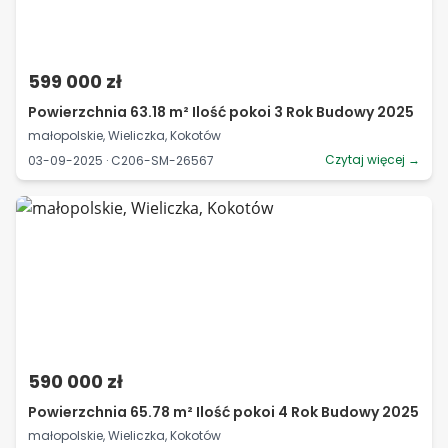
599 000 zł
Powierzchnia 63.18 m² Ilość pokoi 3 Rok Budowy 2025
małopolskie, Wieliczka, Kokotów
Czytaj więcej →
03-09-2025 · C206-SM-26567
590 000 zł
Powierzchnia 65.78 m² Ilość pokoi 4 Rok Budowy 2025
małopolskie, Wieliczka, Kokotów