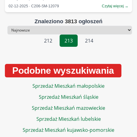
02-12-2025 · C206-SM-12079
Czytaj więcej →
Znaleziono
3813
ogłoszeń
Sortowanie
212
213
214
Podobne wyszukiwania
Sprzedaż Mieszkań małopolskie
Sprzedaż Mieszkań śląskie
Sprzedaż Mieszkań mazowieckie
Sprzedaż Mieszkań lubelskie
Sprzedaż Mieszkań kujawsko-pomorskie