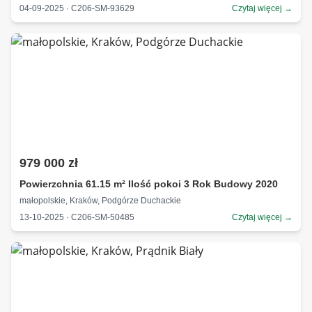
04-09-2025 · C206-SM-93629
Czytaj więcej →
979 000 zł
Powierzchnia 61.15 m² Ilość pokoi 3 Rok Budowy 2020
małopolskie, Kraków, Podgórze Duchackie
13-10-2025 · C206-SM-50485
Czytaj więcej →