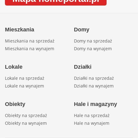
Mieszkania
Domy
Mieszkania na sprzedaż
Domy na sprzedaż
Mieszkania na wynajem
Domy na wynajem
Lokale
Działki
Lokale na sprzedaż
Działki na sprzedaż
Lokale na wynajem
Działki na wynajem
Obiekty
Hale i magazyny
Obiekty na sprzedaż
Hale na sprzedaż
Obiekty na wynajem
Hale na wynajem