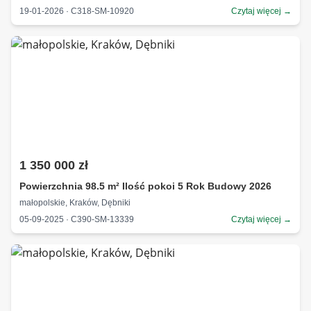
19-01-2026 · C318-SM-10920
Czytaj więcej →
1 350 000 zł
Powierzchnia 98.5 m² Ilość pokoi 5 Rok Budowy 2026
małopolskie, Kraków, Dębniki
05-09-2025 · C390-SM-13339
Czytaj więcej →