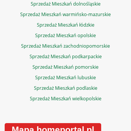
Sprzedaż Mieszkań dolnośląskie
Sprzedaż Mieszkań warmińsko-mazurskie
Sprzedaż Mieszkań łódzkie
Sprzedaż Mieszkań opolskie
Sprzedaż Mieszkań zachodniopomorskie
Sprzedaż Mieszkań podkarpackie
Sprzedaż Mieszkań pomorskie
Sprzedaż Mieszkań lubuskie
Sprzedaż Mieszkań podlaskie
Sprzedaż Mieszkań wielkopolskie
Mapa homeportal.pl