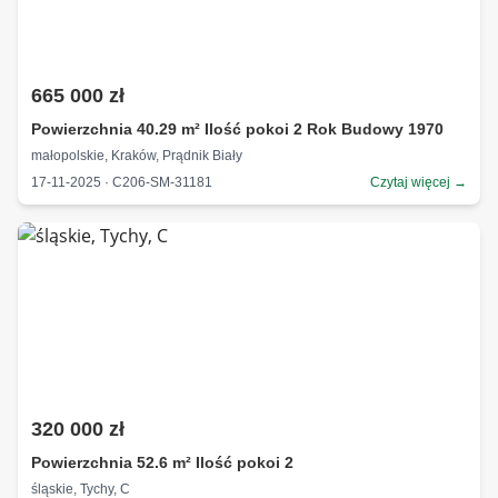
665 000 zł
Powierzchnia 40.29 m² Ilość pokoi 2 Rok Budowy 1970
małopolskie, Kraków, Prądnik Biały
17-11-2025 · C206-SM-31181
Czytaj więcej →
320 000 zł
Powierzchnia 52.6 m² Ilość pokoi 2
śląskie, Tychy, C