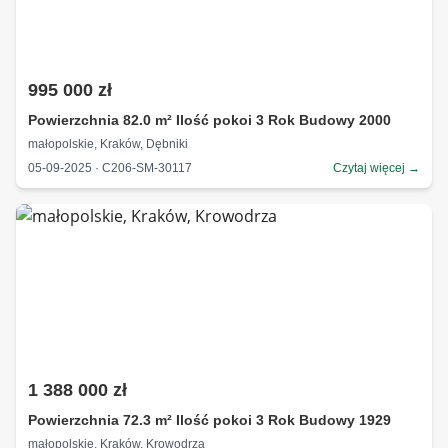
995 000 zł
Powierzchnia 82.0 m² Ilość pokoi 3 Rok Budowy 2000
małopolskie, Kraków, Dębniki
05-09-2025 · C206-SM-30117
Czytaj więcej →
1 388 000 zł
Powierzchnia 72.3 m² Ilość pokoi 3 Rok Budowy 1929
małopolskie, Kraków, Krowodrza