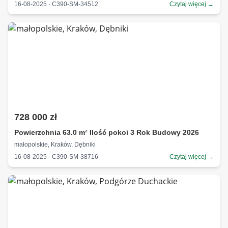
16-08-2025 · C390-SM-34512
Czytaj więcej →
728 000 zł
Powierzchnia 63.0 m² Ilość pokoi 3 Rok Budowy 2026
małopolskie, Kraków, Dębniki
16-08-2025 · C390-SM-38716
Czytaj więcej →