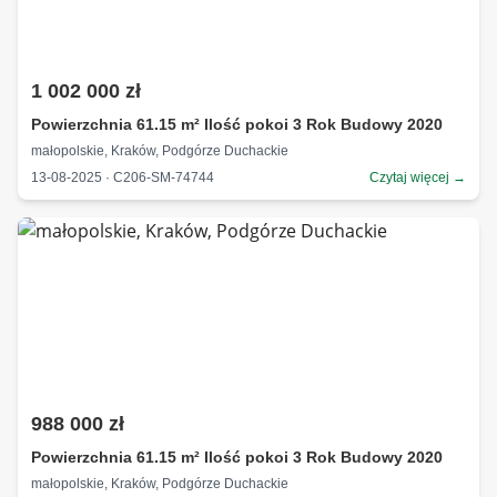
1 002 000 zł
Powierzchnia 61.15 m² Ilość pokoi 3 Rok Budowy 2020
małopolskie, Kraków, Podgórze Duchackie
13-08-2025 · C206-SM-74744
Czytaj więcej →
988 000 zł
Powierzchnia 61.15 m² Ilość pokoi 3 Rok Budowy 2020
małopolskie, Kraków, Podgórze Duchackie