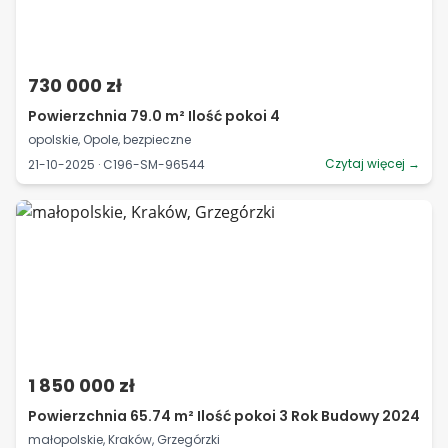
730 000 zł
Powierzchnia 79.0 m² Ilość pokoi 4
opolskie, Opole, bezpieczne
Czytaj więcej →
21-10-2025 · C196-SM-96544
1 850 000 zł
Powierzchnia 65.74 m² Ilość pokoi 3 Rok Budowy 2024
małopolskie, Kraków, Grzegórzki