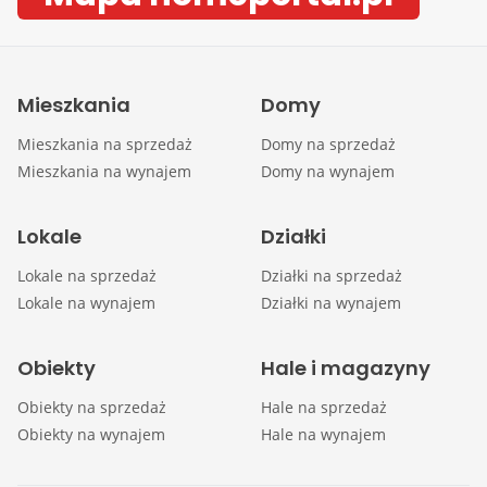
Mieszkania
Domy
Mieszkania na sprzedaż
Domy na sprzedaż
Mieszkania na wynajem
Domy na wynajem
Lokale
Działki
Lokale na sprzedaż
Działki na sprzedaż
Lokale na wynajem
Działki na wynajem
Obiekty
Hale i magazyny
Obiekty na sprzedaż
Hale na sprzedaż
Obiekty na wynajem
Hale na wynajem