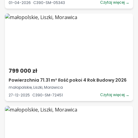
Czytaj więcej →
01-04-2026 · C390-SM-05343
799 000 zł
Powierzchnia 71.31 m² Ilość pokoi 4 Rok Budowy 2026
małopolskie, Liszki, Morawica
Czytaj więcej →
27-12-2025 · C390-SM-72451