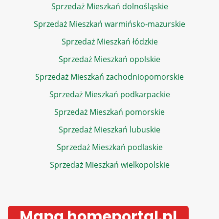
Sprzedaż Mieszkań dolnośląskie
Sprzedaż Mieszkań warmińsko-mazurskie
Sprzedaż Mieszkań łódzkie
Sprzedaż Mieszkań opolskie
Sprzedaż Mieszkań zachodniopomorskie
Sprzedaż Mieszkań podkarpackie
Sprzedaż Mieszkań pomorskie
Sprzedaż Mieszkań lubuskie
Sprzedaż Mieszkań podlaskie
Sprzedaż Mieszkań wielkopolskie
Mapa homeportal.pl