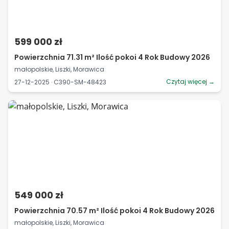
599 000 zł
Powierzchnia 71.31 m² Ilość pokoi 4 Rok Budowy 2026
małopolskie, Liszki, Morawica
Czytaj więcej →
27-12-2025 · C390-SM-48423
549 000 zł
Powierzchnia 70.57 m² Ilość pokoi 4 Rok Budowy 2026
małopolskie, Liszki, Morawica