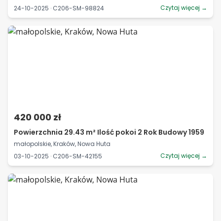
Czytaj więcej →
24-10-2025 · C206-SM-98824
420 000 zł
Powierzchnia 29.43 m² Ilość pokoi 2 Rok Budowy 1959
małopolskie, Kraków, Nowa Huta
Czytaj więcej →
03-10-2025 · C206-SM-42155