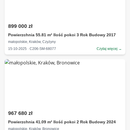
899 000 zł
Powierzchnia 55.81 m² Ilość pokoi 3 Rok Budowy 2017
małopolskie, Kraków, Czyżyny
15-10-2025 · C206-SM-68077
Czytaj więcej →
967 680 zł
Powierzchnia 41.09 m² Ilość pokoi 2 Rok Budowy 2024
małopolskie, Kraków, Bronowice