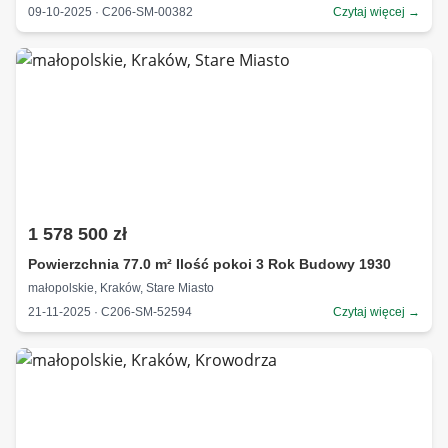
09-10-2025 · C206-SM-00382
Czytaj więcej →
1 578 500 zł
Powierzchnia 77.0 m² Ilość pokoi 3 Rok Budowy 1930
małopolskie, Kraków, Stare Miasto
21-11-2025 · C206-SM-52594
Czytaj więcej →