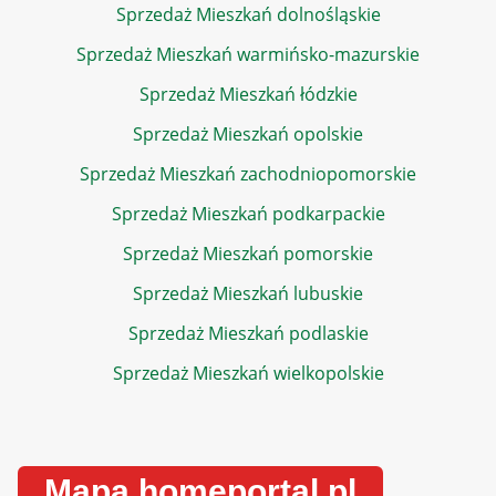
Sprzedaż Mieszkań dolnośląskie
Sprzedaż Mieszkań warmińsko-mazurskie
Sprzedaż Mieszkań łódzkie
Sprzedaż Mieszkań opolskie
Sprzedaż Mieszkań zachodniopomorskie
Sprzedaż Mieszkań podkarpackie
Sprzedaż Mieszkań pomorskie
Sprzedaż Mieszkań lubuskie
Sprzedaż Mieszkań podlaskie
Sprzedaż Mieszkań wielkopolskie
Mapa homeportal.pl