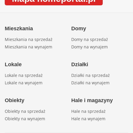
Mieszkania
Domy
Mieszkania na sprzedaż
Domy na sprzedaż
Mieszkania na wynajem
Domy na wynajem
Lokale
Działki
Lokale na sprzedaż
Działki na sprzedaż
Lokale na wynajem
Działki na wynajem
Obiekty
Hale i magazyny
Obiekty na sprzedaż
Hale na sprzedaż
Obiekty na wynajem
Hale na wynajem