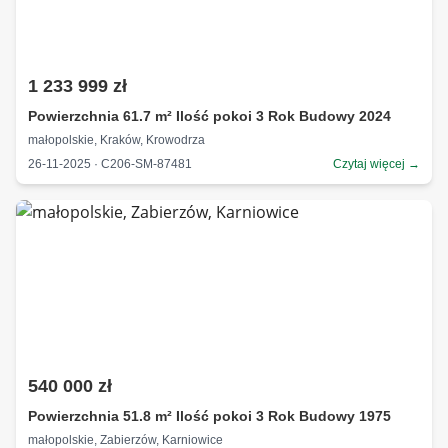
1 233 999 zł
Powierzchnia 61.7 m² Ilość pokoi 3 Rok Budowy 2024
małopolskie, Kraków, Krowodrza
26-11-2025 · C206-SM-87481
Czytaj więcej →
540 000 zł
Powierzchnia 51.8 m² Ilość pokoi 3 Rok Budowy 1975
małopolskie, Zabierzów, Karniowice