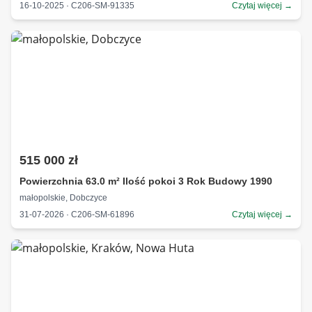
16-10-2025 · C206-SM-91335
Czytaj więcej →
515 000 zł
Powierzchnia 63.0 m² Ilość pokoi 3 Rok Budowy 1990
małopolskie, Dobczyce
31-07-2026 · C206-SM-61896
Czytaj więcej →