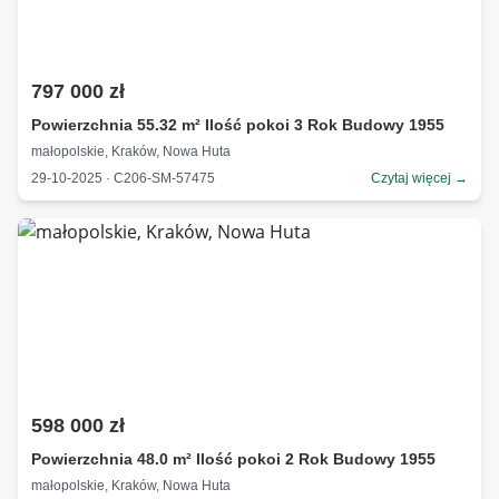
797 000 zł
Powierzchnia 55.32 m² Ilość pokoi 3 Rok Budowy 1955
małopolskie, Kraków, Nowa Huta
29-10-2025 · C206-SM-57475
Czytaj więcej →
598 000 zł
Powierzchnia 48.0 m² Ilość pokoi 2 Rok Budowy 1955
małopolskie, Kraków, Nowa Huta