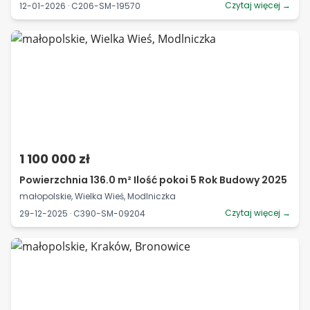
Czytaj więcej →
12-01-2026 · C206-SM-19570
1 100 000 zł
Powierzchnia 136.0 m² Ilość pokoi 5 Rok Budowy 2025
małopolskie, Wielka Wieś, Modlniczka
Czytaj więcej →
29-12-2025 · C390-SM-09204