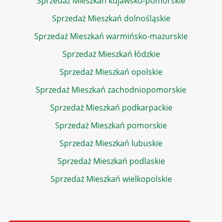
Sprzedaż Mieszkań kujawsko-pomorskie
Sprzedaż Mieszkań dolnośląskie
Sprzedaż Mieszkań warmińsko-mazurskie
Sprzedaż Mieszkań łódzkie
Sprzedaż Mieszkań opolskie
Sprzedaż Mieszkań zachodniopomorskie
Sprzedaż Mieszkań podkarpackie
Sprzedaż Mieszkań pomorskie
Sprzedaż Mieszkań lubuskie
Sprzedaż Mieszkań podlaskie
Sprzedaż Mieszkań wielkopolskie