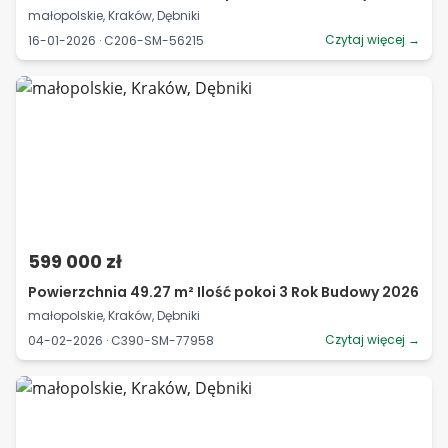
małopolskie, Kraków, Dębniki
Czytaj więcej →
16-01-2026 · C206-SM-56215
599 000 zł
Powierzchnia 49.27 m² Ilość pokoi 3 Rok Budowy 2026
małopolskie, Kraków, Dębniki
Czytaj więcej →
04-02-2026 · C390-SM-77958