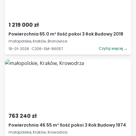
1 219 000 zł
Powierzchnia 65.0 m² Ilość pokoi 3 Rok Budowy 2018
małopolskie, Kraków, Bronowice
Czytaj więcej →
19-01-2026 · C206-SM-96057
763 240 zł
Powierzchnia 46.55 m² Ilość pokoi 3 Rok Budowy 1974
małopolskie, Kraków, Krowodrza