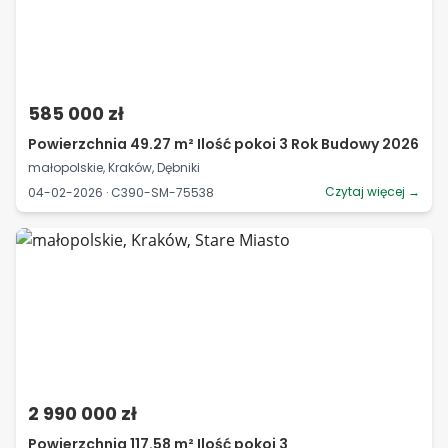
585 000 zł
Powierzchnia 49.27 m² Ilość pokoi 3 Rok Budowy 2026
małopolskie, Kraków, Dębniki
Czytaj więcej →
04-02-2026 · C390-SM-75538
2 990 000 zł
Powierzchnia 117.58 m² Ilość pokoi 3