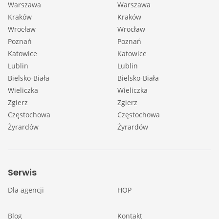
Warszawa
Warszawa
Kraków
Kraków
Wrocław
Wrocław
Poznań
Poznań
Katowice
Katowice
Lublin
Lublin
Bielsko-Biała
Bielsko-Biała
Wieliczka
Wieliczka
Zgierz
Zgierz
Częstochowa
Częstochowa
Żyrardów
Żyrardów
Serwis
Dla agencji
HOP
Blog
Kontakt