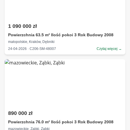
1 090 000 zł
Powierzchnia 63.5 m² Ilość pokoi 3 Rok Budowy 2008
małopolskie, Kraków, Dębniki
24-04-2026 · C206-SM-48007
Czytaj więcej →
890 000 zł
Powierzchnia 76.0 m² Ilość pokoi 3 Rok Budowy 2008
mazowieckie, Ząbki, Ząbki