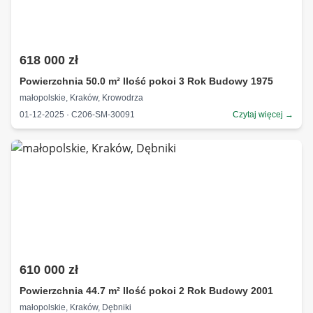
618 000 zł
Powierzchnia 50.0 m² Ilość pokoi 3 Rok Budowy 1975
małopolskie, Kraków, Krowodrza
01-12-2025 · C206-SM-30091
Czytaj więcej →
610 000 zł
Powierzchnia 44.7 m² Ilość pokoi 2 Rok Budowy 2001
małopolskie, Kraków, Dębniki