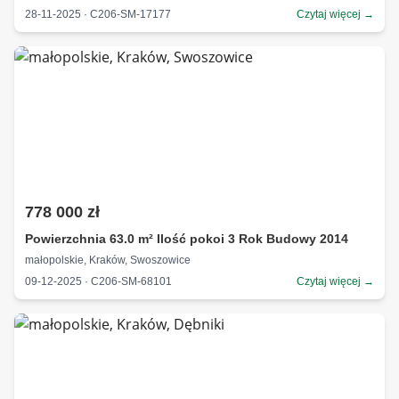
28-11-2025 · C206-SM-17177
Czytaj więcej →
778 000 zł
Powierzchnia 63.0 m² Ilość pokoi 3 Rok Budowy 2014
małopolskie, Kraków, Swoszowice
09-12-2025 · C206-SM-68101
Czytaj więcej →