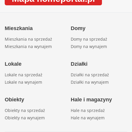
Mieszkania
Domy
Mieszkania na sprzedaż
Domy na sprzedaż
Mieszkania na wynajem
Domy na wynajem
Lokale
Działki
Lokale na sprzedaż
Działki na sprzedaż
Lokale na wynajem
Działki na wynajem
Obiekty
Hale i magazyny
Obiekty na sprzedaż
Hale na sprzedaż
Obiekty na wynajem
Hale na wynajem