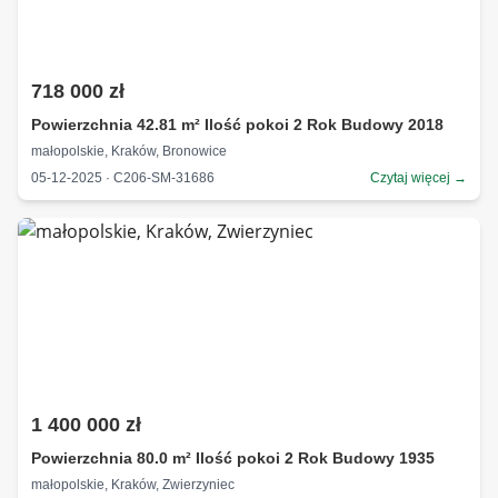
718 000 zł
Powierzchnia 42.81 m² Ilość pokoi 2 Rok Budowy 2018
małopolskie, Kraków, Bronowice
05-12-2025 · C206-SM-31686
Czytaj więcej →
1 400 000 zł
Powierzchnia 80.0 m² Ilość pokoi 2 Rok Budowy 1935
małopolskie, Kraków, Zwierzyniec