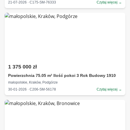
21-07-2026 · C175-SM-76333
Czytaj więcej →
1 375 000 zł
Powierzchnia 75.05 m² Ilość pokoi 3 Rok Budowy 1910
małopolskie, Kraków, Podgórze
30-01-2026 · C206-SM-56178
Czytaj więcej →