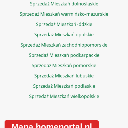
Sprzedaż Mieszkań dolnośląskie
Sprzedaż Mieszkań warmińsko-mazurskie
Sprzedaż Mieszkań łódzkie
Sprzedaż Mieszkań opolskie
Sprzedaż Mieszkań zachodniopomorskie
Sprzedaż Mieszkań podkarpackie
Sprzedaż Mieszkań pomorskie
Sprzedaż Mieszkań lubuskie
Sprzedaż Mieszkań podlaskie
Sprzedaż Mieszkań wielkopolskie
Mapa homeportal.pl