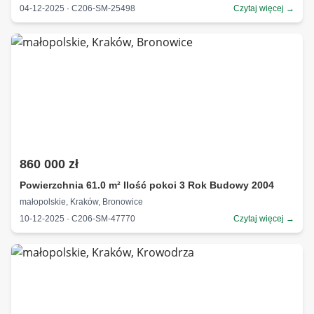
04-12-2025 · C206-SM-25498
Czytaj więcej →
860 000 zł
Powierzchnia 61.0 m² Ilość pokoi 3 Rok Budowy 2004
małopolskie, Kraków, Bronowice
10-12-2025 · C206-SM-47770
Czytaj więcej →