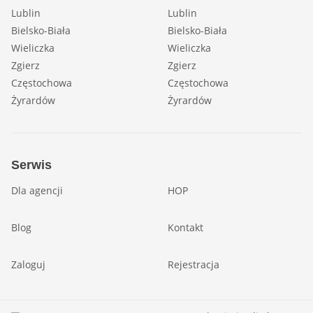
Lublin
Lublin
Bielsko-Biała
Bielsko-Biała
Wieliczka
Wieliczka
Zgierz
Zgierz
Częstochowa
Częstochowa
Żyrardów
Żyrardów
Serwis
Dla agencji
HOP
Blog
Kontakt
Zaloguj
Rejestracja