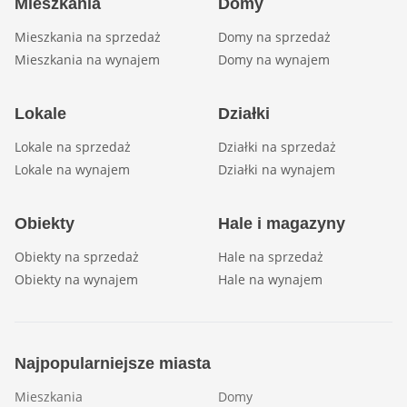
Mieszkania
Domy
Mieszkania na sprzedaż
Domy na sprzedaż
Mieszkania na wynajem
Domy na wynajem
Lokale
Działki
Lokale na sprzedaż
Działki na sprzedaż
Lokale na wynajem
Działki na wynajem
Obiekty
Hale i magazyny
Obiekty na sprzedaż
Hale na sprzedaż
Obiekty na wynajem
Hale na wynajem
Najpopularniejsze miasta
Mieszkania
Domy