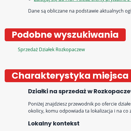
Dane są obliczane na podstawie aktualnych ogł
Podobne wyszukiwania
Sprzedaż Działek Rozkopaczew
Charakterystyka miejsca
Działki na sprzedaż w Rozkopacze
Poniżej znajdziesz przewodnik po ofercie dział
okolicy, komu odpowiada ta lokalizacja i na c
Lokalny kontekst