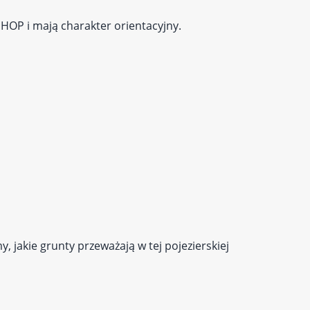
 HOP i mają charakter orientacyjny.
 jakie grunty przeważają w tej pojezierskiej