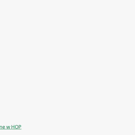
tne w HOP