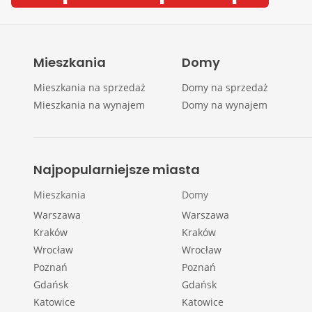
Mieszkania
Domy
Mieszkania na sprzedaż
Domy na sprzedaż
Mieszkania na wynajem
Domy na wynajem
Najpopularniejsze miasta
Mieszkania
Domy
Warszawa
Warszawa
Kraków
Kraków
Wrocław
Wrocław
Poznań
Poznań
Gdańsk
Gdańsk
Katowice
Katowice