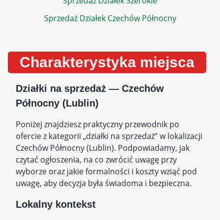
Sprzedaż Działek Szerokie
Sprzedaż Działek Czechów Północny
Charakterystyka miejsca
Działki na sprzedaż — Czechów
Północny (Lublin)
Poniżej znajdziesz praktyczny przewodnik po
ofercie z kategorii „działki na sprzedaż” w lokalizacji
Czechów Północny (Lublin). Podpowiadamy, jak
czytać ogłoszenia, na co zwrócić uwagę przy
wyborze oraz jakie formalności i koszty wziąć pod
uwagę, aby decyzja była świadoma i bezpieczna.
Lokalny kontekst