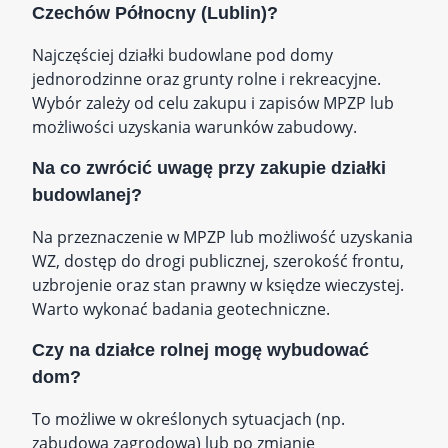
Czechów Północny (Lublin)?
Najczęściej działki budowlane pod domy
jednorodzinne oraz grunty rolne i rekreacyjne.
Wybór zależy od celu zakupu i zapisów MPZP lub
możliwości uzyskania warunków zabudowy.
Na co zwrócić uwagę przy zakupie działki
budowlanej?
Na przeznaczenie w MPZP lub możliwość uzyskania
WZ, dostęp do drogi publicznej, szerokość frontu,
uzbrojenie oraz stan prawny w księdze wieczystej.
Warto wykonać badania geotechniczne.
Czy na działce rolnej mogę wybudować
dom?
To możliwe w określonych sytuacjach (np.
zabudowa zagrodowa) lub po zmianie