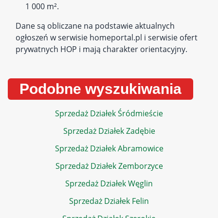
1 000 m².
Dane są obliczane na podstawie aktualnych
ogłoszeń w serwisie homeportal.pl i serwisie ofert
prywatnych HOP i mają charakter orientacyjny.
Podobne wyszukiwania
Sprzedaż Działek Śródmieście
Sprzedaż Działek Zadębie
Sprzedaż Działek Abramowice
Sprzedaż Działek Zemborzyce
Sprzedaż Działek Węglin
Sprzedaż Działek Felin