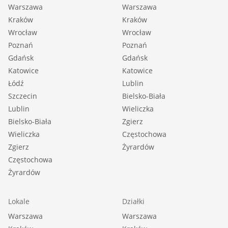
Warszawa
Warszawa
Kraków
Kraków
Wrocław
Wrocław
Poznań
Poznań
Gdańsk
Gdańsk
Katowice
Katowice
Łódź
Lublin
Szczecin
Bielsko-Biała
Lublin
Wieliczka
Bielsko-Biała
Zgierz
Wieliczka
Częstochowa
Zgierz
Żyrardów
Częstochowa
Żyrardów
Lokale
Działki
Warszawa
Warszawa