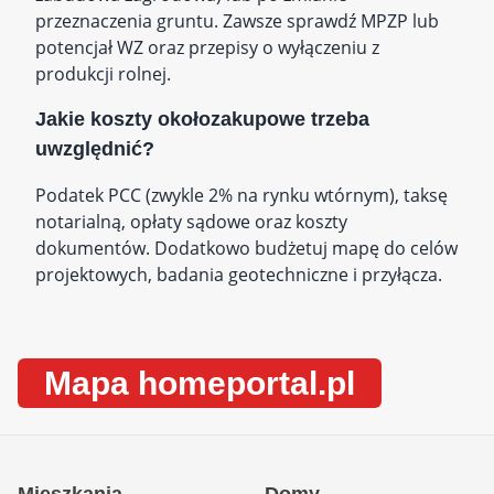
przeznaczenia gruntu. Zawsze sprawdź MPZP lub
potencjał WZ oraz przepisy o wyłączeniu z
produkcji rolnej.
Jakie koszty okołozakupowe trzeba
uwzględnić?
Podatek PCC (zwykle 2% na rynku wtórnym), taksę
notarialną, opłaty sądowe oraz koszty
dokumentów. Dodatkowo budżetuj mapę do celów
projektowych, badania geotechniczne i przyłącza.
Mapa homeportal.pl