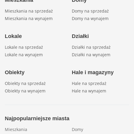
Mieszkania
Domy
Mieszkania na sprzedaż
Domy na sprzedaż
Mieszkania na wynajem
Domy na wynajem
Lokale
Działki
Lokale na sprzedaż
Działki na sprzedaż
Lokale na wynajem
Działki na wynajem
Obiekty
Hale i magazyny
Obiekty na sprzedaż
Hale na sprzedaż
Obiekty na wynajem
Hale na wynajem
Najpopularniejsze miasta
Mieszkania
Domy