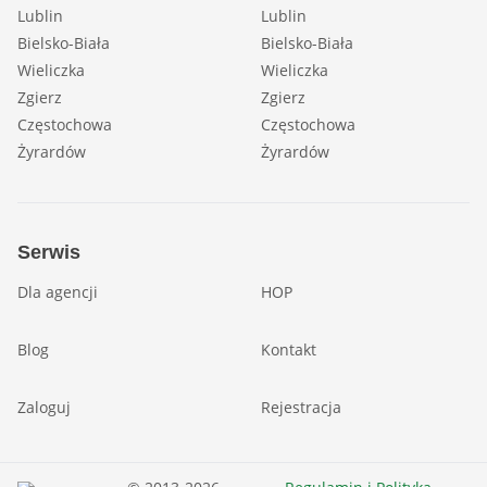
Lublin
Lublin
Bielsko-Biała
Bielsko-Biała
Wieliczka
Wieliczka
Zgierz
Zgierz
Częstochowa
Częstochowa
Żyrardów
Żyrardów
Serwis
Dla agencji
HOP
Blog
Kontakt
Zaloguj
Rejestracja