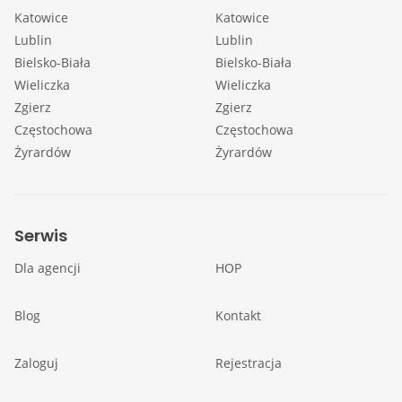
Katowice
Katowice
Lublin
Lublin
Bielsko-Biała
Bielsko-Biała
Wieliczka
Wieliczka
Zgierz
Zgierz
Częstochowa
Częstochowa
Żyrardów
Żyrardów
Serwis
Dla agencji
HOP
Blog
Kontakt
Zaloguj
Rejestracja