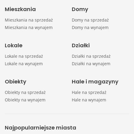
Mieszkania
Domy
Mieszkania na sprzedaż
Domy na sprzedaż
Mieszkania na wynajem
Domy na wynajem
Lokale
Działki
Lokale na sprzedaż
Działki na sprzedaż
Lokale na wynajem
Działki na wynajem
Obiekty
Hale i magazyny
Obiekty na sprzedaż
Hale na sprzedaż
Obiekty na wynajem
Hale na wynajem
Najpopularniejsze miasta