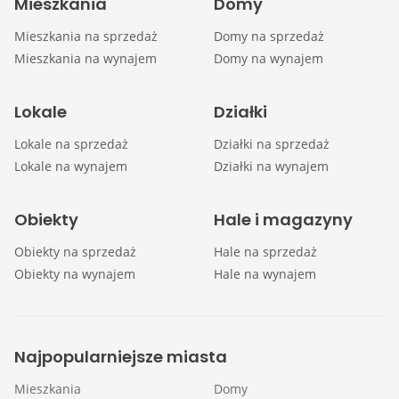
Mieszkania
Domy
Mieszkania na sprzedaż
Domy na sprzedaż
Mieszkania na wynajem
Domy na wynajem
Lokale
Działki
Lokale na sprzedaż
Działki na sprzedaż
Lokale na wynajem
Działki na wynajem
Obiekty
Hale i magazyny
Obiekty na sprzedaż
Hale na sprzedaż
Obiekty na wynajem
Hale na wynajem
Najpopularniejsze miasta
Mieszkania
Domy