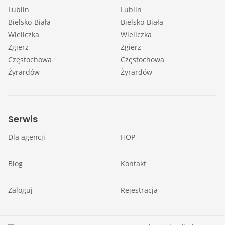
Lublin
Lublin
Bielsko-Biała
Bielsko-Biała
Wieliczka
Wieliczka
Zgierz
Zgierz
Częstochowa
Częstochowa
Żyrardów
Żyrardów
Serwis
Dla agencji
HOP
Blog
Kontakt
Zaloguj
Rejestracja