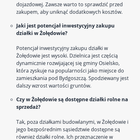
dojazdowej. Zawsze warto to sprawdzić przed
zakupem, aby uniknąć dodatkowych kosztów.
Jaki jest potencjał inwestycyjny zakupu
działki w Żołędowie?
Potencjał inwestycyjny zakupu działki w
Żołędowie jest wysoki. Dzielnica jest częścią
dynamicznie rozwijającej się gminy Osielsko,
która zyskuje na popularności jako miejsce do
zamieszkania pod Bydgoszczą. Spodziewany jest
dalszy wzrost wartości gruntów.
Czy w Żołędowie są dostępne działki rolne na
sprzedaż?
Tak, poza działkami budowlanymi, w Żołędowie i
jego bezpośrednim sąsiedztwie dostępne są
również działki rolne. Ich przeznaczenie w