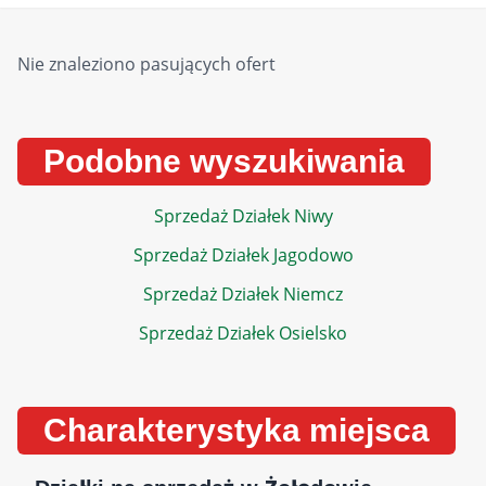
Nie znaleziono pasujących ofert
Podobne wyszukiwania
Sprzedaż Działek Niwy
Sprzedaż Działek Jagodowo
Sprzedaż Działek Niemcz
Sprzedaż Działek Osielsko
Charakterystyka miejsca