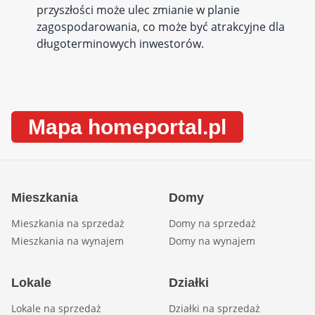
przyszłości może ulec zmianie w planie
zagospodarowania, co może być atrakcyjne dla
długoterminowych inwestorów.
Mapa homeportal.pl
Mieszkania
Domy
Mieszkania na sprzedaż
Domy na sprzedaż
Mieszkania na wynajem
Domy na wynajem
Lokale
Działki
Lokale na sprzedaż
Działki na sprzedaż