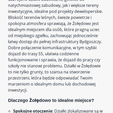
natychmiastowej zabudowy, jak i większe tereny
inwestycyjne, idealne pod projekty deweloperskie.
Bliskość terenów leśnych, świeże powietrze i
spokojna atmosfera sprawiają, że Żołędowo jest
idealnym miejscem dla osób, które pragną uciec
od miejskiego zgiełku, zachowując jednocześnie
łatwy dostęp do pełnej infrastruktury Bydgoszczy.
Dobre połączenie komunikacyjne, w tym szybki
dojazd do trasy S5, ułatwia codzienne
funkcjonowanie i sprawia, że dojazd do pracy czy
szkoły nie stanowi problemu. Działki w Żołędowie
to nie tylko grunty, to szansa na stworzenie
przestrzeni, która będzie odpowiadać Twoim
marzeniom o idealnym domu lub dochodowej
inwestycji.
Dlaczego Żołędowo to idealne miejsce?
Spokojne otoczenie
: Działki zlokalizowane są w