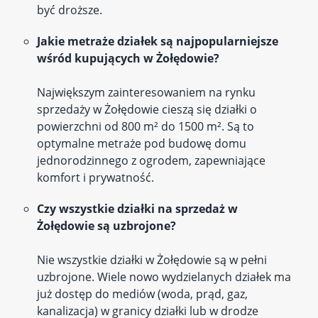
być droższe.
Jakie metraże działek są najpopularniejsze
wśród kupujących w Żołędowie?
Największym zainteresowaniem na rynku
sprzedaży w Żołędowie cieszą się działki o
powierzchni od 800 m² do 1500 m². Są to
optymalne metraże pod budowę domu
jednorodzinnego z ogrodem, zapewniające
komfort i prywatność.
Czy wszystkie działki na sprzedaż w
Żołędowie są uzbrojone?
Nie wszystkie działki w Żołędowie są w pełni
uzbrojone. Wiele nowo wydzielanych działek ma
już dostęp do mediów (woda, prąd, gaz,
kanalizacja) w granicy działki lub w drodze