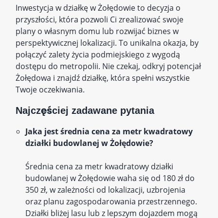
Inwestycja w działkę w Żołędowie to decyzja o
przyszłości, która pozwoli Ci zrealizować swoje
plany o własnym domu lub rozwijać biznes w
perspektywicznej lokalizacji. To unikalna okazja, by
połączyć zalety życia podmiejskiego z wygodą
dostępu do metropolii. Nie czekaj, odkryj potencjał
Żołędowa i znajdź działkę, która spełni wszystkie
Twoje oczekiwania.
Najczęściej zadawane pytania
Jaka jest średnia cena za metr kwadratowy
działki budowlanej w Żołędowie?
Średnia cena za metr kwadratowy działki
budowlanej w Żołędowie waha się od 180 zł do
350 zł, w zależności od lokalizacji, uzbrojenia
oraz planu zagospodarowania przestrzennego.
Działki bliżej lasu lub z lepszym dojazdem mogą