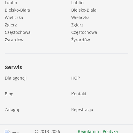
Lublin
Lublin
Bielsko-Biała
Bielsko-Biała
Wieliczka
Wieliczka
Zgierz
Zgierz
Częstochowa
Częstochowa
Żyrardów
Żyrardów
Serwis
Dla agencji
HOP
Blog
Kontakt
Zaloguj
Rejestracja
© 2013-2026
Regulamin i Polityka