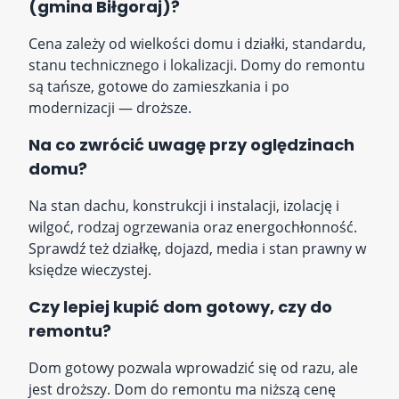
(gmina Biłgoraj)?
Cena zależy od wielkości domu i działki, standardu,
stanu technicznego i lokalizacji. Domy do remontu
są tańsze, gotowe do zamieszkania i po
modernizacji — droższe.
Na co zwrócić uwagę przy oględzinach
domu?
Na stan dachu, konstrukcji i instalacji, izolację i
wilgoć, rodzaj ogrzewania oraz energochłonność.
Sprawdź też działkę, dojazd, media i stan prawny w
księdze wieczystej.
Czy lepiej kupić dom gotowy, czy do
remontu?
Dom gotowy pozwala wprowadzić się od razu, ale
jest droższy. Dom do remontu ma niższą cenę