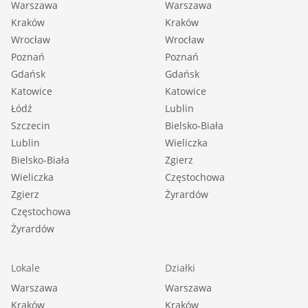
Warszawa
Warszawa
Kraków
Kraków
Wrocław
Wrocław
Poznań
Poznań
Gdańsk
Gdańsk
Katowice
Katowice
Łódź
Lublin
Szczecin
Bielsko-Biała
Lublin
Wieliczka
Bielsko-Biała
Zgierz
Wieliczka
Częstochowa
Zgierz
Żyrardów
Częstochowa
Żyrardów
Lokale
Działki
Warszawa
Warszawa
Kraków
Kraków