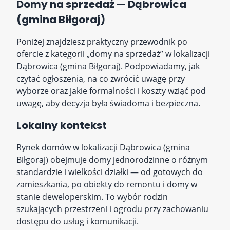
Domy na sprzedaż — Dąbrowica
(gmina Biłgoraj)
Poniżej znajdziesz praktyczny przewodnik po
ofercie z kategorii „domy na sprzedaż” w lokalizacji
Dąbrowica (gmina Biłgoraj). Podpowiadamy, jak
czytać ogłoszenia, na co zwrócić uwagę przy
wyborze oraz jakie formalności i koszty wziąć pod
uwagę, aby decyzja była świadoma i bezpieczna.
Lokalny kontekst
Rynek domów w lokalizacji Dąbrowica (gmina
Biłgoraj) obejmuje domy jednorodzinne o różnym
standardzie i wielkości działki — od gotowych do
zamieszkania, po obiekty do remontu i domy w
stanie deweloperskim. To wybór rodzin
szukających przestrzeni i ogrodu przy zachowaniu
dostępu do usług i komunikacji.