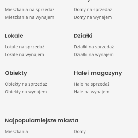
Mieszkania na sprzedaż
Domy na sprzedaż
Mieszkania na wynajem
Domy na wynajem
Lokale
Działki
Lokale na sprzedaż
Działki na sprzedaż
Lokale na wynajem
Działki na wynajem
Obiekty
Hale i magazyny
Obiekty na sprzedaż
Hale na sprzedaż
Obiekty na wynajem
Hale na wynajem
Najpopularniejsze miasta
Mieszkania
Domy