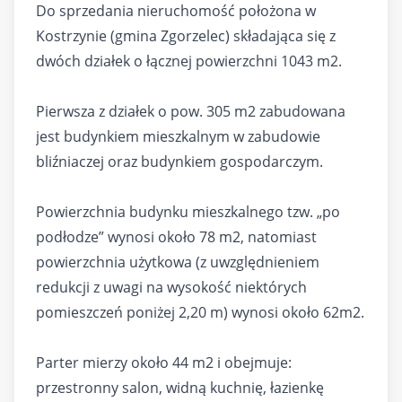
Do sprzedania nieruchomość położona w
Kostrzynie (gmina Zgorzelec) składająca się z
dwóch działek o łącznej powierzchni 1043 m2.
Pierwsza z działek o pow. 305 m2 zabudowana
jest budynkiem mieszkalnym w zabudowie
bliźniaczej oraz budynkiem gospodarczym.
Powierzchnia budynku mieszkalnego tzw. „po
podłodze” wynosi około 78 m2, natomiast
powierzchnia użytkowa (z uwzględnieniem
redukcji z uwagi na wysokość niektórych
pomieszczeń poniżej 2,20 m) wynosi około 62m2.
Parter mierzy około 44 m2 i obejmuje:
przestronny salon, widną kuchnię, łazienkę