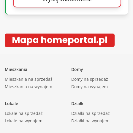
Mapa homeportal.pl
Mieszkania
Domy
Mieszkania na sprzedaż
Domy na sprzedaż
Mieszkania na wynajem
Domy na wynajem
Lokale
Działki
Lokale na sprzedaż
Działki na sprzedaż
Lokale na wynajem
Działki na wynajem