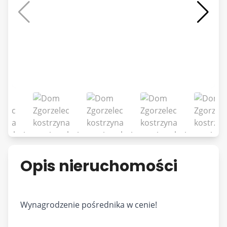
Opis nieruchomości
Wynagrodzenie pośrednika w cenie!