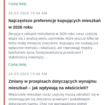
Czytaj dalej
24-03-2026 10:44 AM
Najczęstsze preferencje kupujących mieszkań
w 2026 roku
Decyzja o zakupie mieszkania w 2026 roku coraz częściej
wiąże się z analizą wielu czynników, które jeszcze kilka lat
temu miały mniejsze znaczenie. Kupujący nie szukają już
wyłącznie metrażu i lokalizacji, ale równowagi między
komfortem życia, funkcjonalnością przestrzeni i
stabilnością inwestycji. ...
Czytaj dalej
24-03-2026 10:44 AM
Zmiany w przepisach dotyczących wynajmu
mieszkań – jak wpływają na właścicieli?
Właściciele mieszkań coraz częściej muszą odnaleźć się w
zmieniającym się otoczeniu prawnym i podatkowym
dotyczącym najmu. Choć nie wprowadzono jednej