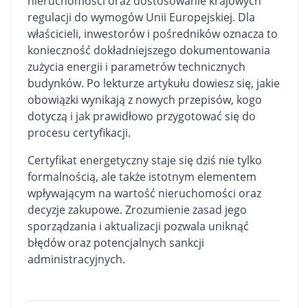
nieruchomości oraz dostosowanie krajowych
regulacji do wymogów Unii Europejskiej. Dla
właścicieli, inwestorów i pośredników oznacza to
konieczność dokładniejszego dokumentowania
zużycia energii i parametrów technicznych
budynków. Po lekturze artykułu dowiesz się, jakie
obowiązki wynikają z nowych przepisów, kogo
dotyczą i jak prawidłowo przygotować się do
procesu certyfikacji.
Certyfikat energetyczny staje się dziś nie tylko
formalnością, ale także istotnym elementem
wpływającym na wartość nieruchomości oraz
decyzje zakupowe. Zrozumienie zasad jego
sporządzania i aktualizacji pozwala uniknąć
błędów oraz potencjalnych sankcji
administracyjnych.