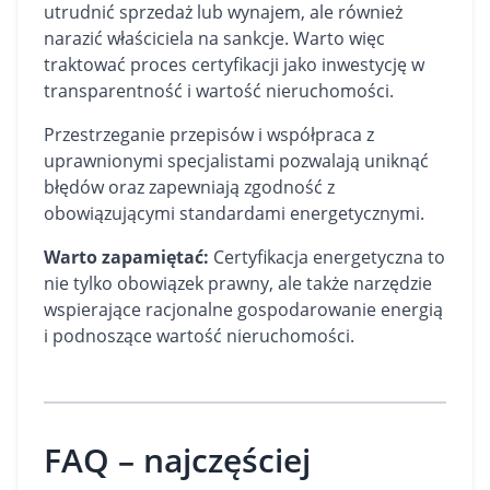
utrudnić sprzedaż lub wynajem, ale również
narazić właściciela na sankcje. Warto więc
traktować proces certyfikacji jako inwestycję w
transparentność i wartość nieruchomości.
Przestrzeganie przepisów i współpraca z
uprawnionymi specjalistami pozwalają uniknąć
błędów oraz zapewniają zgodność z
obowiązującymi standardami energetycznymi.
Warto zapamiętać:
Certyfikacja energetyczna to
nie tylko obowiązek prawny, ale także narzędzie
wspierające racjonalne gospodarowanie energią
i podnoszące wartość nieruchomości.
FAQ – najczęściej