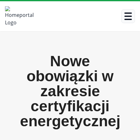
Nowe
obowiązki w
zakresie
certyfikacji
energetycznej