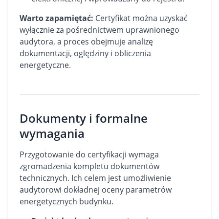
Warto zapamiętać:
Certyfikat można uzyskać
wyłącznie za pośrednictwem uprawnionego
audytora, a proces obejmuje analizę
dokumentacji, oględziny i obliczenia
energetyczne.
Dokumenty i formalne
wymagania
Przygotowanie do certyfikacji wymaga
zgromadzenia kompletu dokumentów
technicznych. Ich celem jest umożliwienie
audytorowi dokładnej oceny parametrów
energetycznych budynku.