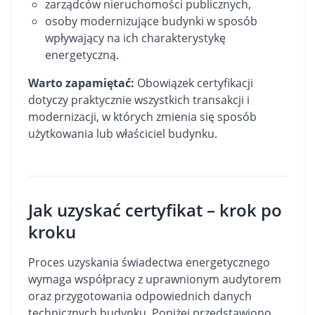
zarządców nieruchomości publicznych,
osoby modernizujące budynki w sposób
wpływający na ich charakterystykę
energetyczną.
Warto zapamiętać:
Obowiązek certyfikacji
dotyczy praktycznie wszystkich transakcji i
modernizacji, w których zmienia się sposób
użytkowania lub właściciel budynku.
Jak uzyskać certyfikat – krok po
kroku
Proces uzyskania świadectwa energetycznego
wymaga współpracy z uprawnionym audytorem
oraz przygotowania odpowiednich danych
technicznych budynku. Poniżej przedstawiono