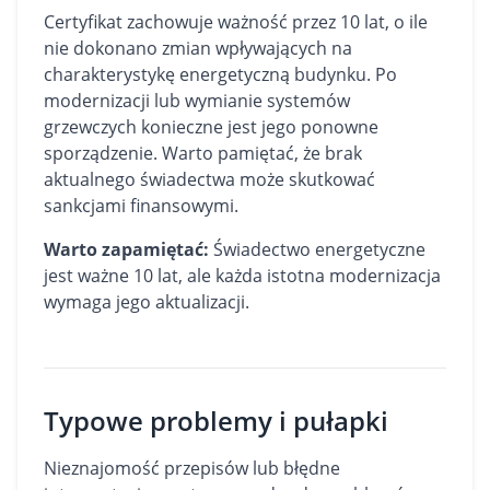
Certyfikat zachowuje ważność przez 10 lat, o ile
nie dokonano zmian wpływających na
charakterystykę energetyczną budynku. Po
modernizacji lub wymianie systemów
grzewczych konieczne jest jego ponowne
sporządzenie. Warto pamiętać, że brak
aktualnego świadectwa może skutkować
sankcjami finansowymi.
Warto zapamiętać:
Świadectwo energetyczne
jest ważne 10 lat, ale każda istotna modernizacja
wymaga jego aktualizacji.
Typowe problemy i pułapki
Nieznajomość przepisów lub błędne