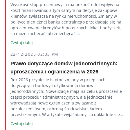
Wysokość stóp procentowych ma bezpośredni wpływ na
koszt finansowania, a tym samym na decyzje zakupowe
klientów, zwłaszcza na rynku nieruchomości. Zmiany w
polityce pieniężnej banku centralnego przekładają się na
oprocentowanie kredytów hipotecznych, lokat i pożyczek,
co może zachęcać lub zniechęcać ...
Czytaj dalej
22-12-2025 02:33 PM
Prawo dotyczące domów jednorodzinnych:
uproszczenia i ograniczenia w 2026
Rok 2026 przyniesie istotne zmiany w przepisach
dotyczących budowy i użytkowania domów
jednorodzinnych. Nowelizacje mają na celu uproszczenie
części procedur administracyjnych, ale jednocześnie
wprowadzają nowe ograniczenia związane z
bezpieczeństwem, ochroną środowiska i ładem
przestrzennym. W artykule wyjaśniamy, co dokładnie się ...
Czytaj dalej