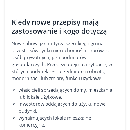
Kiedy nowe przepisy mają
zastosowanie i kogo dotyczą
Nowe obowiązki dotyczą szerokiego grona
uczestników rynku nieruchomości – zarówno
osób prywatnych, jak i podmiotów
gospodarczych. Przepisy obejmują sytuacje, w
których budynek jest przedmiotem obrotu,
modernizacji lub zmiany funkcji użytkowej.
właścicieli sprzedających
domy
,
mieszkania
lub
lokale użytkowe
,
inwestorów oddających do użytku nowe
budynki,
wynajmujących lokale mieszkalne i
komercyjne,