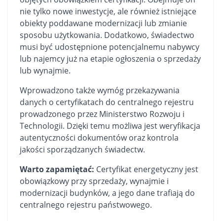
nie tylko nowe inwestycje, ale również istniejące
obiekty poddawane modernizacji lub zmianie
sposobu użytkowania. Dodatkowo, świadectwo
musi być udostępnione potencjalnemu nabywcy
lub najemcy już na etapie ogłoszenia o sprzedaży
lub wynajmie.
Wprowadzono także wymóg przekazywania
danych o certyfikatach do centralnego rejestru
prowadzonego przez Ministerstwo Rozwoju i
Technologii. Dzięki temu możliwa jest weryfikacja
autentyczności dokumentów oraz kontrola
jakości sporządzanych świadectw.
Warto zapamiętać:
Certyfikat energetyczny jest
obowiązkowy przy sprzedaży, wynajmie i
modernizacji budynków, a jego dane trafiają do
centralnego rejestru państwowego.