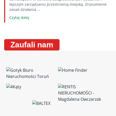
lepszym zarządzaniu przestrzenią miejską. Zrozumienie
zasad działania ...
Czytaj dalej
Zaufali nam