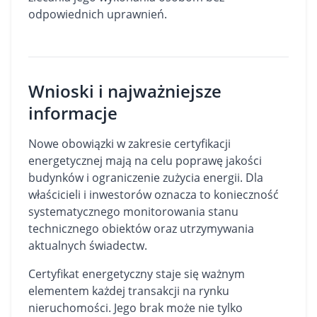
odpowiednich uprawnień.
Wnioski i najważniejsze
informacje
Nowe obowiązki w zakresie certyfikacji
energetycznej mają na celu poprawę jakości
budynków i ograniczenie zużycia energii. Dla
właścicieli i inwestorów oznacza to konieczność
systematycznego monitorowania stanu
technicznego obiektów oraz utrzymywania
aktualnych świadectw.
Certyfikat energetyczny staje się ważnym
elementem każdej transakcji na rynku
nieruchomości. Jego brak może nie tylko