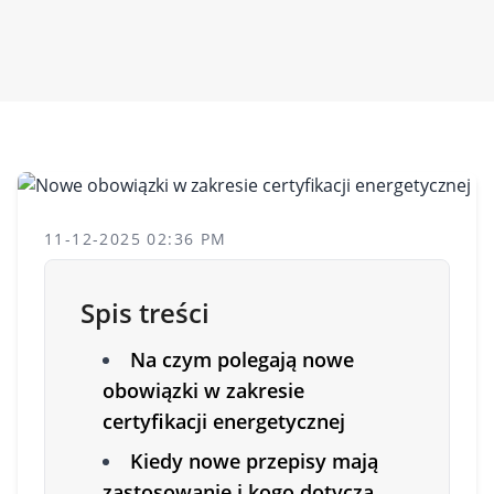
11-12-2025 02:36 PM
Spis treści
Na czym polegają nowe
obowiązki w zakresie
certyfikacji energetycznej
Kiedy nowe przepisy mają
zastosowanie i kogo dotyczą