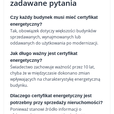
zadawane pytania
Czy każdy budynek musi mieć certyfikat
energetyczny?
Tak, obowiązek dotyczy większości budynków
sprzedawanych, wynajmowanych lub
oddawanych do użytkowania po modernizacji.
Jak długo ważny jest certyfikat
energetyczny?
Świadectwo zachowuje ważność przez 10 lat,
chyba że w międzyczasie dokonano zmian
wpływających na charakterystykę energetyczną
budynku.
Dlaczego certyfikat energetyczny jest
potrzebny przy sprzedaży nieruchomości?
Ponieważ stanowi źródło informacji o