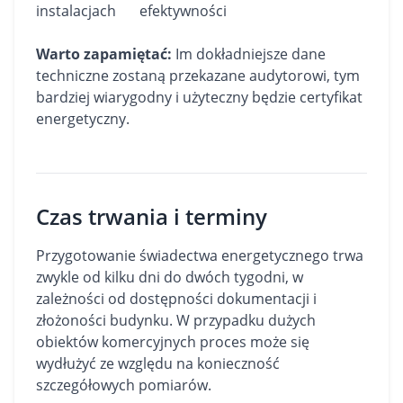
instalacjach
efektywności
Warto zapamiętać:
Im dokładniejsze dane
techniczne zostaną przekazane audytorowi, tym
bardziej wiarygodny i użyteczny będzie certyfikat
energetyczny.
Czas trwania i terminy
Przygotowanie świadectwa energetycznego trwa
zwykle od kilku dni do dwóch tygodni, w
zależności od dostępności dokumentacji i
złożoności budynku. W przypadku dużych
obiektów komercyjnych
proces może się
wydłużyć ze względu na konieczność
szczegółowych pomiarów.