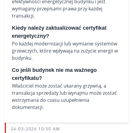
efektywności energetycznej budynku i jest
wymagany przepisami prawa przy każdej
transakcji.
Kiedy należy zaktualizować certyfikat
energetyczny?
Po każdej modernizacji lub wymianie systemów
grzewczych, które wpływają na zużycie energii w
budynku.
Co jeśli budynek nie ma ważnego
certyfikatu?
Właściciel może zostać ukarany grzywną, a
transakcja sprzedaży lub wynajmu może zostać
wstrzymana do czasu uzupełnienia
dokumentacji.
24-03-2026 10:50 AM