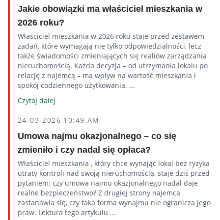
Jakie obowiązki ma właściciel mieszkania w
2026 roku?
Właściciel mieszkania w 2026 roku staje przed zestawem
zadań, które wymagają nie tylko odpowiedzialności, lecz
także świadomości zmieniających się realiów zarządzania
nieruchomością. Każda decyzja – od utrzymania lokalu po
relację z najemcą – ma wpływ na wartość mieszkania i
spokój codziennego użytkowania. ...
Czytaj dalej
24-03-2026 10:49 AM
Umowa najmu okazjonalnego – co się
zmieniło i czy nadal się opłaca?
Właściciel mieszkania , który chce wynająć lokal bez ryzyka
utraty kontroli nad swoją nieruchomością, staje dziś przed
pytaniem: czy umowa najmu okazjonalnego nadal daje
realne bezpieczeństwo? Z drugiej strony najemca
zastanawia się, czy taka forma wynajmu nie ogranicza jego
praw. Lektura tego artykułu ...