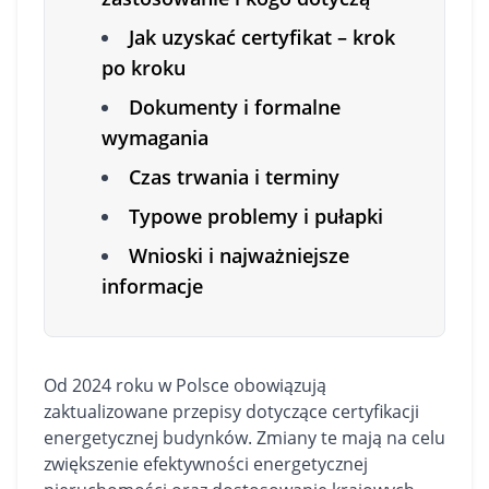
Jak uzyskać certyfikat – krok
po kroku
Dokumenty i formalne
wymagania
Czas trwania i terminy
Typowe problemy i pułapki
Wnioski i najważniejsze
informacje
Od 2024 roku w Polsce obowiązują
zaktualizowane przepisy dotyczące certyfikacji
energetycznej budynków. Zmiany te mają na celu
zwiększenie efektywności energetycznej