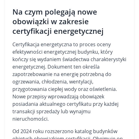
Na czym polegają nowe
obowiązki w zakresie
certyfikacji energetycznej
Certyfikacja energetyczna to proces oceny
efektywności energetycznej budynku, który
kończy się wydaniem świadectwa charakterystyki
energetycznej. Dokument ten określa
zapotrzebowanie na energię potrzebną do
ogrzewania, chłodzenia, wentylacji,
przygotowania ciepłej wody oraz oświetlenia.
Nowe przepisy wprowadzają obowiązek
posiadania aktualnego certyfikatu przy każdej
transakcji sprzedaży lub wynajmu
nieruchomości.
Od 2024 roku rozszerzono katalog budynków
objętych obowiązkiem certyfikacji. Obejmuje on