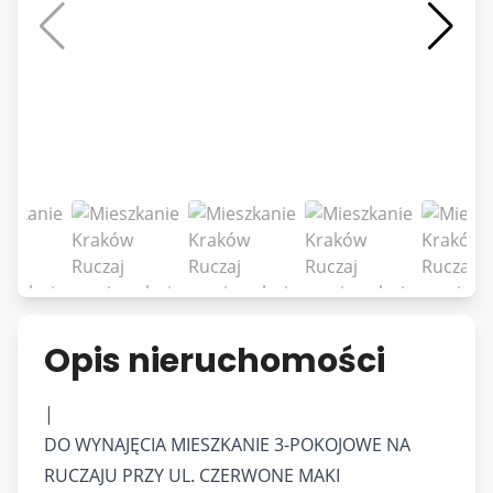
Opis nieruchomości
|
DO WYNAJĘCIA MIESZKANIE 3-POKOJOWE NA
RUCZAJU PRZY UL. CZERWONE MAKI