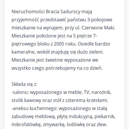
Nieruchomości Bracia Sadurscy mają
przyjemność przedstawić państwu 3-pokojowe
mieszkanie na wynajem, przy ul. Czerwone Maki.
Mieszkanie położone jest na 5 piętrze 7-
piętrowego bloku z 2005 roku. Osiedle bardzo
kameralne, wokół znajduję się dużo zieleni.
Mieszkanie jest świetnie wyposażone we
wszystko czego potrzebujemy na co dzień.
Składa się z:
-salonu: wyposażonego w meble, TV, narożnik,
stolik kawowy oraz stół z czterema krzesłami.
-aneksu kuchennego: wyposażonego w stałą
zabudowę meblową, płytę indukcyjną, piekarnik,
mikrofalówkę, zmywarkę, lodówkę oraz zlew.