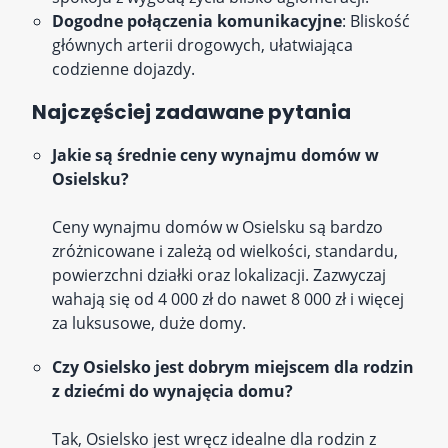
Dogodne połączenia komunikacyjne
: Bliskość
głównych arterii drogowych, ułatwiająca
codzienne dojazdy.
Najczęściej zadawane pytania
Jakie są średnie ceny wynajmu domów w
Osielsku?
Ceny wynajmu domów w Osielsku są bardzo
zróżnicowane i zależą od wielkości, standardu,
powierzchni działki oraz lokalizacji. Zazwyczaj
wahają się od 4 000 zł do nawet 8 000 zł i więcej
za luksusowe, duże domy.
Czy Osielsko jest dobrym miejscem dla rodzin
z dziećmi do wynajęcia domu?
Tak, Osielsko jest wręcz idealne dla rodzin z