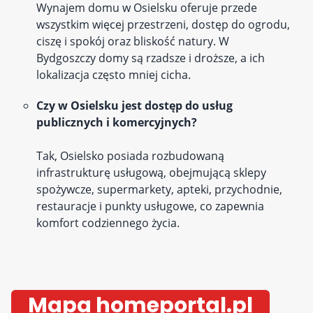
Wynajem domu w Osielsku oferuje przede
wszystkim więcej przestrzeni, dostęp do ogrodu,
ciszę i spokój oraz bliskość natury. W
Bydgoszczy domy są rzadsze i droższe, a ich
lokalizacja często mniej cicha.
Czy w Osielsku jest dostęp do usług
publicznych i komercyjnych?
Tak, Osielsko posiada rozbudowaną
infrastrukturę usługową, obejmującą sklepy
spożywcze, supermarkety, apteki, przychodnie,
restauracje i punkty usługowe, co zapewnia
komfort codziennego życia.
Mapa homeportal.pl