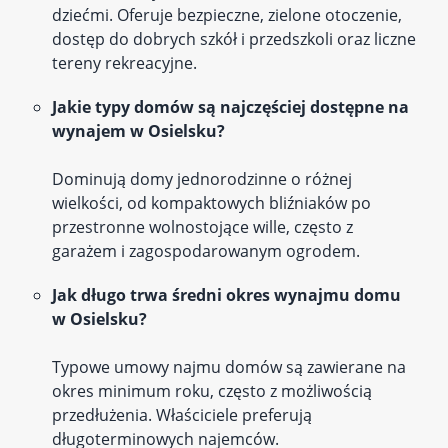
dziećmi. Oferuje bezpieczne, zielone otoczenie,
dostęp do dobrych szkół i przedszkoli oraz liczne
tereny rekreacyjne.
Jakie typy domów są najczęściej dostępne na
wynajem w Osielsku?
Dominują domy jednorodzinne o różnej
wielkości, od kompaktowych bliźniaków po
przestronne wolnostojące wille, często z
garażem i zagospodarowanym ogrodem.
Jak długo trwa średni okres wynajmu domu
w Osielsku?
Typowe umowy najmu domów są zawierane na
okres minimum roku, często z możliwością
przedłużenia. Właściciele preferują
długoterminowych najemców.