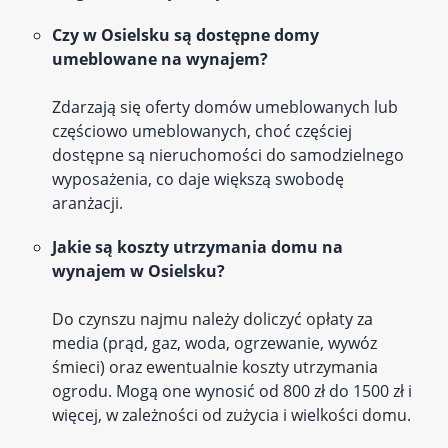
Czy w Osielsku są dostępne domy
umeblowane na wynajem?
Zdarzają się oferty domów umeblowanych lub
częściowo umeblowanych, choć częściej
dostępne są nieruchomości do samodzielnego
wyposażenia, co daje większą swobodę
aranżacji.
Jakie są koszty utrzymania domu na
wynajem w Osielsku?
Do czynszu najmu należy doliczyć opłaty za
media (prąd, gaz, woda, ogrzewanie, wywóz
śmieci) oraz ewentualnie koszty utrzymania
ogrodu. Mogą one wynosić od 800 zł do 1500 zł i
więcej, w zależności od zużycia i wielkości domu.