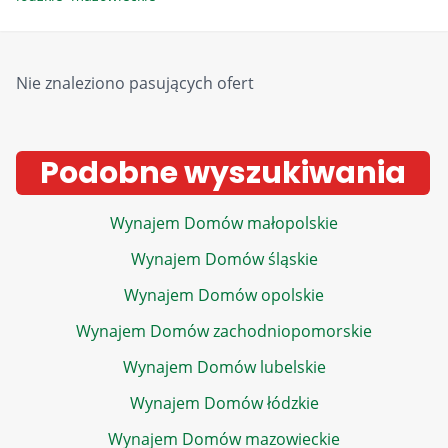
Nie znaleziono pasujących ofert
Podobne wyszukiwania
Wynajem Domów małopolskie
Wynajem Domów śląskie
Wynajem Domów opolskie
Wynajem Domów zachodniopomorskie
Wynajem Domów lubelskie
Wynajem Domów łódzkie
Wynajem Domów mazowieckie