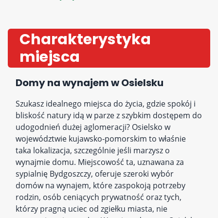
Charakterystyka
miejsca
Domy na wynajem w Osielsku
Szukasz idealnego miejsca do życia, gdzie spokój i
bliskość natury idą w parze z szybkim dostępem do
udogodnień dużej aglomeracji? Osielsko w
województwie kujawsko-pomorskim to właśnie
taka lokalizacja, szczególnie jeśli marzysz o
wynajmie domu. Miejscowość ta, uznawana za
sypialnię Bydgoszczy, oferuje szeroki wybór
domów na wynajem, które zaspokoją potrzeby
rodzin, osób ceniących prywatność oraz tych,
którzy pragną uciec od zgiełku miasta, nie