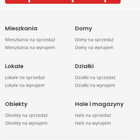
Mieszkania
Domy
Mieszkania na sprzedaż
Domy na sprzedaż
Mieszkania na wynajem
Domy na wynajem
Lokale
Działki
Lokale na sprzedaż
Działki na sprzedaż
Lokale na wynajem
Działki na wynajem
Obiekty
Hale i magazyny
Obiekty na sprzedaż
Hale na sprzedaż
Obiekty na wynajem
Hale na wynajem