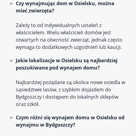
Czy wynajmując dom w Osielsku, można
mieć zwierzęta?
Zależy to od indywidualnych ustaleń z
właścicielem. Wielu właścicieli domów jest
otwartych na obecność zwierząt, jednak często
wymaga to dodatkowych uzgodnień lub kaucji.
Jakie lokalizacje w Osielsku są najbardziej
poszukiwane pod wynajem domu?
Najbardziej pożądane są okolice nowe osiedla w
sąsiedztwie lasów, z szybkim dojazdem do
Bydgoszczy i dostępem do lokalnych sklepów
oraz szkół.
Czym różni się wynajem domu w Osielsku od
wynajmu w Bydgoszczy?