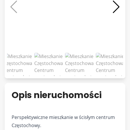
Opis nieruchomości
Perspektywiczne mieszkanie w ścisłym centrum
Częstochowy.