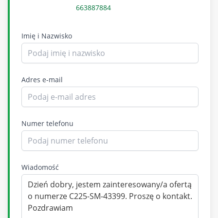
663887884
Imię i Nazwisko
Adres e-mail
Numer telefonu
Wiadomość