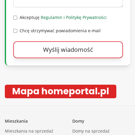
Akceptuję
Regulamin i Politykę Prywatności
Chcę otrzymywać powiadomienia e-mail
Wyślij wiadomość
Mapa homeportal.pl
Mieszkania
Domy
Mieszkania na sprzedaż
Domy na sprzedaż