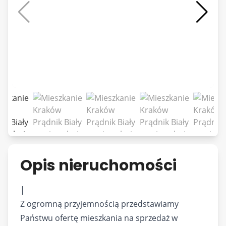
Opis nieruchomości
|
Z ogromną przyjemnością przedstawiamy
Państwu ofertę mieszkania na sprzedaż w