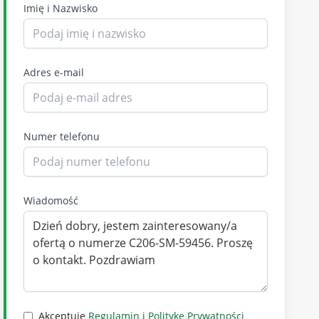
Imię i Nazwisko
Adres e-mail
Numer telefonu
Wiadomość
Akceptuję
Regulamin i Politykę Prywatności