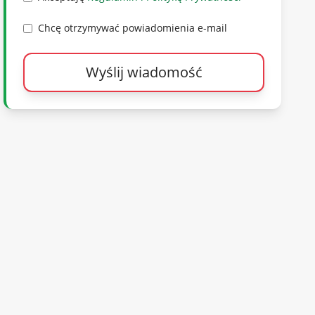
Chcę otrzymywać powiadomienia e-mail
Wyślij wiadomość