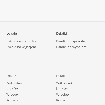
|
Lokale
Działki
Lokale na sprzedaż
Działki na sprzedaż
Lokale na wynajem
Działki na wynajem
Lokale
Działki
Warszawa
Warszawa
Kraków
Kraków
Wrocław
Wrocław
Poznań
Poznań