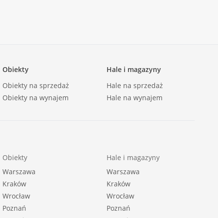
Obiekty
Hale i magazyny
Obiekty na sprzedaż
Hale na sprzedaż
Obiekty na wynajem
Hale na wynajem
Obiekty
Hale i magazyny
Warszawa
Warszawa
Kraków
Kraków
Wrocław
Wrocław
Poznań
Poznań