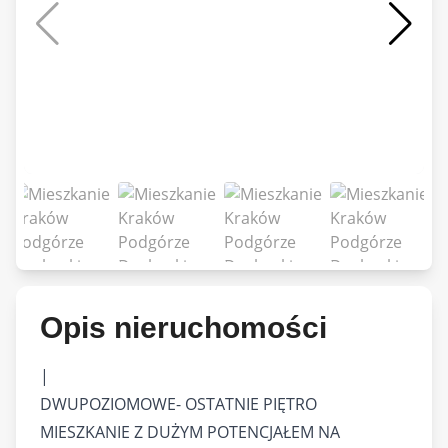
Opis nieruchomości
|
DWUPOZIOMOWE- OSTATNIE PIĘTRO
MIESZKANIE Z DUŻYM POTENCJAŁEM NA